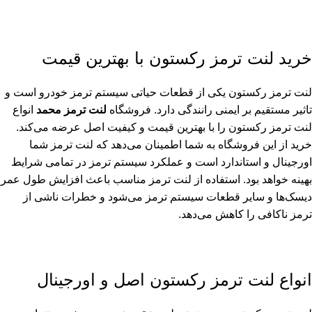
لنت ترمز رکستون
خرید لنت ترمز رکستون با بهترین قیمت
لنت ترمز رکستون یکی از قطعات حیاتی سیستم ترمز خودرو است و
تاثیر مستقیم بر ایمنی رانندگی دارد. فروشگاه
لنت ترمز محمد
انواع
لنت ترمز رکستون را با بهترین قیمت و کیفیت اصل عرضه می‌کند.
خرید از این فروشگاه به شما اطمینان می‌دهد که لنت ترمز شما
اورجینال و استاندارد است و عملکرد سیستم ترمز در تمامی شرایط
بهینه خواهد بود. استفاده از لنت ترمز مناسب باعث افزایش طول عمر
دیسک‌ها و سایر قطعات سیستم ترمز می‌شود و خطرات ناشی از
ترمز ناکافی را کاهش می‌دهد.
انواع لنت ترمز رکستون اصل و اورجینال