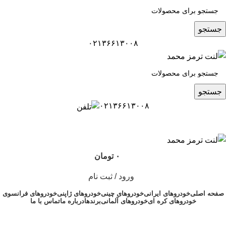
جستجو
۰۲۱۳۶۶۱۳۰۰۸
جستجو
۰۲۱۳۶۶۱۳۰۰۸
۰
تومان
ورود / ثبت نام
صفحه اصلی
خودروهای ایرانی
خودروهای چینی
خودروهای ژاپنی
خودروهای فرانسوی
خودروهای کره ای
خودروهای آلمانی
برندها
درباره ما
تماس با ما