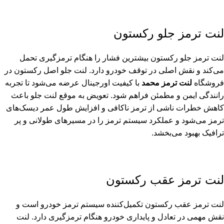
لنت ترمز جلو رکستون
لنت ترمز جلو رکستون بیشترین فشار را هنگام ترمزگیری تحمل
می‌کند و نقش اصلی در توقف خودرو دارد. لنت جلو اصل رکستون در
فروشگاه
لنت ترمز محمد
با کیفیت اورجینال عرضه می‌شود تا تجربه
رانندگی ایمن و مطمئن فراهم شود. تعویض به موقع لنت جلو باعث
کاهش خطرات ناشی از ترمز ناکافی و افزایش طول عمر دیسک‌های
ترمز می‌شود و عملکرد سیستم ترمز را در مسیرهای طولانی و پر
ترافیک بهبود می‌بخشد.
لنت ترمز عقب رکستون
لنت ترمز عقب رکستون تکمیل‌کننده سیستم ترمز خودرو است و
نقش مهمی در تعادل و پایداری خودرو هنگام ترمزگیری دارد. لنت