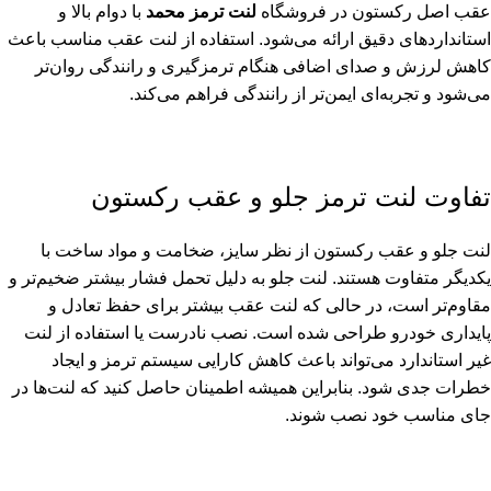
عقب اصل رکستون در فروشگاه
لنت ترمز محمد
با دوام بالا و
استانداردهای دقیق ارائه می‌شود. استفاده از لنت عقب مناسب باعث
کاهش لرزش و صدای اضافی هنگام ترمزگیری و رانندگی روان‌تر
می‌شود و تجربه‌ای ایمن‌تر از رانندگی فراهم می‌کند.
تفاوت لنت ترمز جلو و عقب رکستون
لنت جلو و عقب رکستون از نظر سایز، ضخامت و مواد ساخت با
یکدیگر متفاوت هستند. لنت جلو به دلیل تحمل فشار بیشتر ضخیم‌تر و
مقاوم‌تر است، در حالی که لنت عقب بیشتر برای حفظ تعادل و
پایداری خودرو طراحی شده است. نصب نادرست یا استفاده از لنت
غیر استاندارد می‌تواند باعث کاهش کارایی سیستم ترمز و ایجاد
خطرات جدی شود. بنابراین همیشه اطمینان حاصل کنید که لنت‌ها در
جای مناسب خود نصب شوند.