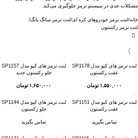
مشکلات جدی در سیستم ترمز جلوگیری می‌کند.
خانه
لنت ترمز خودروهای کره ای
لنت ترمز سانگ یانگ
لنت ترمز رکستون
لنت ترمز های کیو مدل SP1178
لنت ترمز های کیو مدل SP1157
عقب رکستون
جلو رکستون جدید
۱,۵۵۰,۰۰۰
تومان
۱,۶۵۰,۰۰۰
تومان
لنت ترمز های کیو مدل SP1151
لنت ترمز های کیو مدل SP1144
عقب رکستون
جلو رکستون
تماس بگیرید
تماس بگیرید