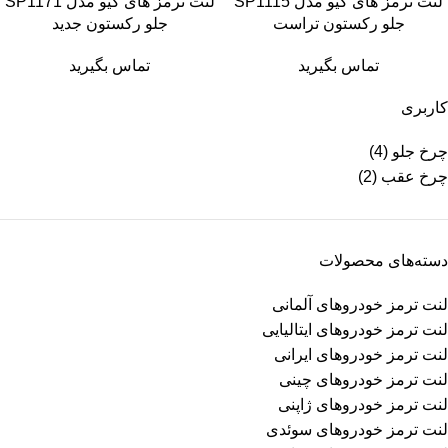
لنت ترمز های کیو مدل SP1115
لنت ترمز های کیو مدل SP1171
جلو رکستون تراست
جلو رکستون جدید
تماس بگیرید
تماس بگیرید
کاربری
چرخ جلو
(4)
چرخ عقب
(2)
دسته‌های محصولات
لنت ترمز خودروهای آلمانی
لنت ترمز خودروهای ایتالیایی
لنت ترمز خودروهای ایرانی
لنت ترمز خودروهای چینی
لنت ترمز خودروهای ژاپنی
لنت ترمز خودروهای سوئدی