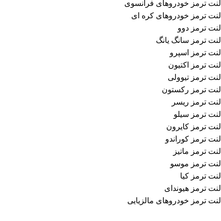
لنت ترمز خودروهای فرانسوی
لنت ترمز خودروهای کره ای
لنت ترمز دوو
لنت ترمز سانگ یانگ
لنت ترمز اسپرو
لنت ترمز اکتیون
لنت ترمز تیوولی
لنت ترمز رکستون
لنت ترمز ریسر
لنت ترمز سیلو
لنت ترمز کایرون
لنت ترمز کوراندو
لنت ترمز ماتیز
لنت ترمز موسو
لنت ترمز کیا
لنت ترمز هیوندای
لنت ترمز خودروهای مالزیایی
اطلاعات تماس