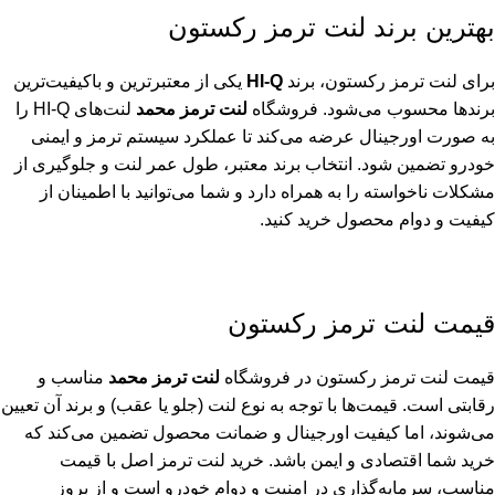
بهترین برند لنت ترمز رکستون
برای لنت ترمز رکستون، برند
HI-Q
یکی از معتبرترین و باکیفیت‌ترین
برندها محسوب می‌شود. فروشگاه
لنت ترمز محمد
لنت‌های HI-Q را
به صورت اورجینال عرضه می‌کند تا عملکرد سیستم ترمز و ایمنی
خودرو تضمین شود. انتخاب برند معتبر، طول عمر لنت و جلوگیری از
مشکلات ناخواسته را به همراه دارد و شما می‌توانید با اطمینان از
کیفیت و دوام محصول خرید کنید.
قیمت لنت ترمز رکستون
قیمت لنت ترمز رکستون در فروشگاه
لنت ترمز محمد
مناسب و
رقابتی است. قیمت‌ها با توجه به نوع لنت (جلو یا عقب) و برند آن تعیین
می‌شوند، اما کیفیت اورجینال و ضمانت محصول تضمین می‌کند که
خرید شما اقتصادی و ایمن باشد. خرید لنت ترمز اصل با قیمت
مناسب، سرمایه‌گذاری در امنیت و دوام خودرو است و از بروز