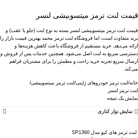
قیمت لنت ترمز میتسوبیشی لنسر
قیمت لنت ترمز میتسوبیشی لنسر بسته به نوع لنت (جلو یا عقب) و
برند متفاوت است، اما فروشگاه لنت ترمز محمد بهترین قیمت بازار را
ارائه می‌دهد. خرید مستقیم از فروشگاه باعث کاهش هزینه‌ها و
دسترسی سریع به لنت اصل می‌شود. همچنین خدمات پس از فروش و
ارسال سریع تجربه خرید راحت و مطمئن را برای مشتریان فراهم
می‌کند.
خانه
لنت ترمز خودروهای ژاپنی
لنت ترمز میتسوبیشی
لنت ترمز لنسر
نمایش یک نتیجه
نمایش نوار کناری
لنت ترمز های کیو مدل SP1360