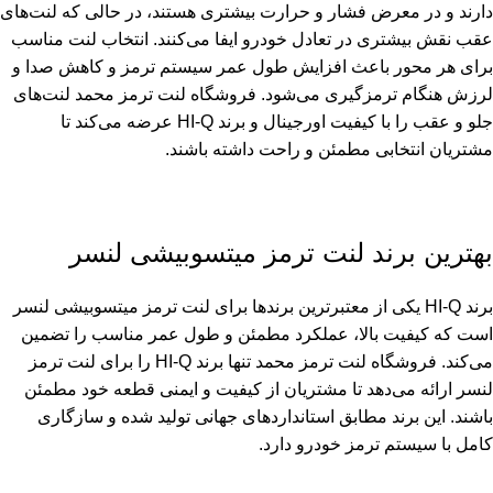
دارند و در معرض فشار و حرارت بیشتری هستند، در حالی که لنت‌های
عقب نقش بیشتری در تعادل خودرو ایفا می‌کنند. انتخاب لنت مناسب
برای هر محور باعث افزایش طول عمر سیستم ترمز و کاهش صدا و
لرزش هنگام ترمزگیری می‌شود. فروشگاه لنت ترمز محمد لنت‌های
جلو و عقب را با کیفیت اورجینال و برند HI-Q عرضه می‌کند تا
مشتریان انتخابی مطمئن و راحت داشته باشند.
بهترین برند لنت ترمز میتسوبیشی لنسر
برند HI-Q یکی از معتبرترین برندها برای لنت ترمز میتسوبیشی لنسر
است که کیفیت بالا، عملکرد مطمئن و طول عمر مناسب را تضمین
می‌کند. فروشگاه لنت ترمز محمد تنها برند HI-Q را برای لنت ترمز
لنسر ارائه می‌دهد تا مشتریان از کیفیت و ایمنی قطعه خود مطمئن
باشند. این برند مطابق استانداردهای جهانی تولید شده و سازگاری
کامل با سیستم ترمز خودرو دارد.