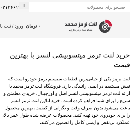
۰۲۱۳۶۶۱۳۰۰۸
۰
تومان
ورود / ثبت نا
لنت ترمز لنسر
خرید لنت ترمز میتسوبیشی لنسر با بهترین
قیمت
لنت ترمز یکی از حیاتی‌ترین قطعات سیستم ترمز خودرو است که
نقش مستقیم در ایمنی رانندگی دارد. فروشگاه لنت ترمز محمد با
ارائه لنت ترمز میتسوبیشی لنسر اصل و اورجینال، خریدی مطمئن و
سریع را برای شما فراهم کرده است. خرید آنلاین لنت ترمز لنسر
باعث می‌شود بدون صرف وقت و نگرانی از کیفیت، بهترین محصول
را برای خودروی خود تهیه کنید. محصولات عرضه شده طول عمر بالا،
عملکرد بی‌نقص و ایمنی کامل را تضمین می‌کنند.