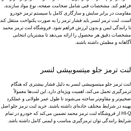
فراهم کند. مشخصات فنی شامل ضخامت صفحه، نوع مواد سازنده،
مقاومت در برابر سایش و سازگاری کامل با سیستم ترمز خودرو
است. لنت ترمز لنسر باید فشار ترمز را به صورت یکنواخت منتقل کند
تا رانندگی ایمن و بدون لرزش فراهم شود. فروشگاه لنت ترمز محمد
مشخصات دقیق هر محصول را ارائه می‌دهد تا مشتریان انتخابی
آگاهانه و مطمئن داشته باشند.
لنت ترمز جلو میتسوبیشی لنسر
لنت ترمز جلو میتسوبیشی لنسر به دلیل فشار بیشتری که هنگام
ترمزگیری تحمل می‌کند، اهمیت ویژه‌ای دارد. این لنت‌ها معمولاً
ضخیم‌تر و مقاوم‌تر ساخته می‌شوند تا طول عمر طولانی و عملکرد
بهینه در شرایط مختلف جاده‌ای داشته باشند. خرید لنت ترمز جلو اصل
HI-Q از فروشگاه لنت ترمز محمد تضمین می‌کند که خودرو در تمام
شرایط رانندگی توان ترمزگیری مناسب و ایمنی کامل داشته باشد.