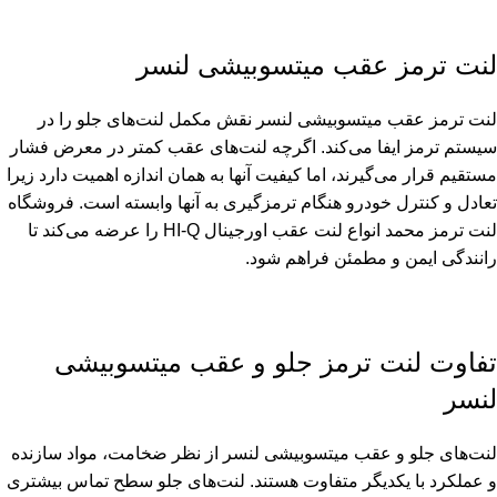
لنت ترمز عقب میتسوبیشی لنسر
لنت ترمز عقب میتسوبیشی لنسر نقش مکمل لنت‌های جلو را در
سیستم ترمز ایفا می‌کند. اگرچه لنت‌های عقب کمتر در معرض فشار
مستقیم قرار می‌گیرند، اما کیفیت آنها به همان اندازه اهمیت دارد زیرا
تعادل و کنترل خودرو هنگام ترمزگیری به آنها وابسته است. فروشگاه
لنت ترمز محمد انواع لنت عقب اورجینال HI-Q را عرضه می‌کند تا
رانندگی ایمن و مطمئن فراهم شود.
تفاوت لنت ترمز جلو و عقب میتسوبیشی
لنسر
لنت‌های جلو و عقب میتسوبیشی لنسر از نظر ضخامت، مواد سازنده
و عملکرد با یکدیگر متفاوت هستند. لنت‌های جلو سطح تماس بیشتری