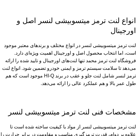
انواع لنت ترمز میتسوبیشی لنسر اصل و
اورجینال
لنت ترمز میتسوبیشی لنسر در انواع مختلف و برندهای معتبر موجود
است، اما انتخاب محصول اصل و اورجینال اهمیت ویژه‌ای دارد.
فروشگاه لنت ترمز محمد تنها لنت‌های اورجینال و تایید شده را ارائه
می‌دهد تا سلامت سیستم ترمز و ایمنی خودرو تضمین شود. انواع لنت
ترمز لنسر شامل لنت جلو و عقب در برند HI-Q موجود است که هم
طول عمر بالا و هم عملکرد عالی را ارائه می‌دهد.
مشخصات فنی لنت ترمز میتسوبیشی لنسر
لنت ترمز میتسوبیشی لنسر از مواد با کیفیت ساخته شده است تا
علاوه بر دوام، قدرت ترمزگیری مناسب و مقاومت در برابر حرارت را