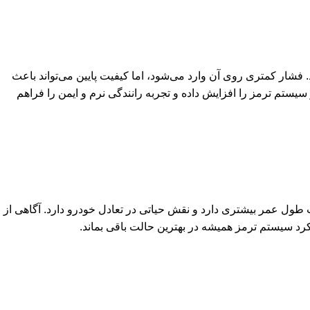
فشار کمتری روی آن وارد می‌شود، اما کیفیت پایین می‌تواند باعث
ستم ترمز را افزایش داده و تجربه رانندگی نرم و ایمن را فراهم
طول عمر بیشتری دارد و نقش حیاتی در تعادل خودرو دارد. آگاهی از
رد سیستم ترمز همیشه در بهترین حالت باقی بماند.