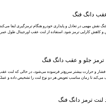
عقب دانگ فنگ
گ نقش مهمی در تعادل و پایداری خودرو هنگام ترمزگیری ایفا می‌کند. 
 و کاهش کارایی ترمز شود. استفاده از لنت عقب اورجینال طول عمر سی
ترمز جلو و عقب دانگ فنگ
 فشار و حرارت بیشتر سریع‌تر فرسوده می‌شود، در حالی که لنت عقب 
ک می‌کند تا زمان مناسب تعویض هر دو نوع لنت را تشخیص داده و عملک
د لنت ترمز دانگ فنگ