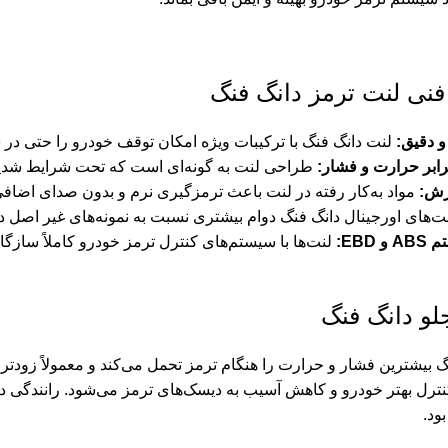
ی لنت ترمز دانگ فنگ
و دقیق:
لنت دانگ فنگ با ترکیبات ویژه امکان توقف خودرو را حتی در س
رابر حرارت و فشار:
طراحی لنت به گونه‌ای است که تحت شرایط شدید
زش:
مواد به‌کار رفته در لنت باعث ترمزگیری نرم و بدون صدای اضافی 
ت‌های اورجینال دانگ فنگ دوام بیشتری نسبت به نمونه‌های غیر اصل دا
EBD:
لنت‌ها با سیستم‌های کنترل ترمز خودرو کاملاً ساز
لو دانگ فنگ
 بیشترین فشار و حرارت را هنگام ترمز تحمل می‌کند و معمولاً زودتر 
نترل بهتر خودرو و کاهش آسیب به دیسک‌های ترمز می‌شود. رانندگی در
ود.