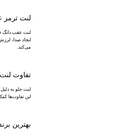
لنت ترمز 
لنت عقب دانگ فن
ایجاد صدا، لرزش
می‌کند.
تفاوت لنت 
لنت جلو به دلیل
این تفاوت‌ها کم
بهترین برن