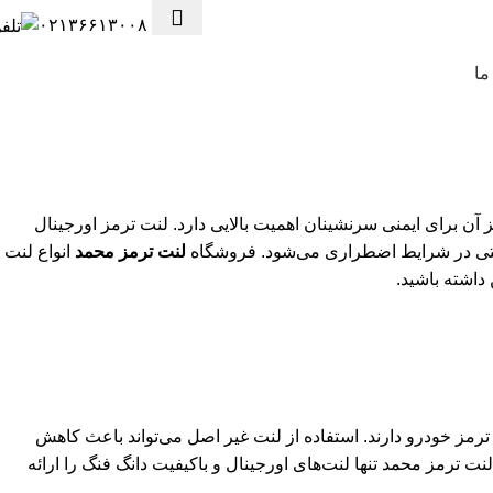
۰۲۱۳۶۶۱۳۰۰۸
ما
 برای ایمنی سرنشینان اهمیت بالایی دارد. لنت ترمز اورجینال
 حتی در شرایط اضطراری می‌شود. فروشگاه
لنت ترمز محمد
انواع لنت
داشته باشید.
ز خودرو دارند. استفاده از لنت غیر اصل می‌تواند باعث کاهش
رمز محمد تنها لنت‌های اورجینال و باکیفیت دانگ فنگ را ارائه