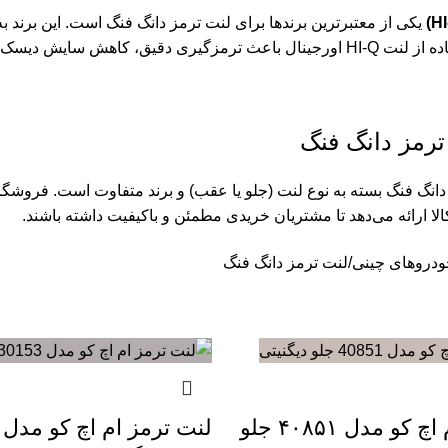
یکی از معتبرترین برندها برای لنت ترمز دانگ فنگ است. این برند ب
 افزایش ایمنی در رانندگی شهری و بین‌شهری می‌شود.
رمز دانگ فنگ
انگ فنگ بسته به نوع لنت (جلو یا عقب) و برند متفاوت است. فروشگاه
ا ارائه می‌دهد تا مشتریان خریدی مطمئن و باکیفیت داشته باشند.
ودروهای چینی
لنت ترمز دانگ فنگ
لنت ترمز ام اچ کو مدل ۴۰۸۵۱ جلو