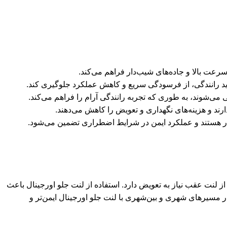
رعت بالا و جاده‌های شیب‌دار فراهم می‌کند.
 رانندگی، از فرسودگی سریع و کاهش عملکرد جلوگیری کند.
می‌شوند، به طوری که تجربه رانندگی آرام را فراهم می‌کند.
رند و هزینه‌های نگهداری و تعویض را کاهش می‌دهند.
گار هستند و عملکرد ایمن در شرایط اضطراری تضمین می‌شود.
از لنت عقب نیاز به تعویض دارد. استفاده از لنت جلو اورجینال باعث
 مسیرهای شهری و بین‌شهری با لنت جلو اورجینال ایمن‌تر و