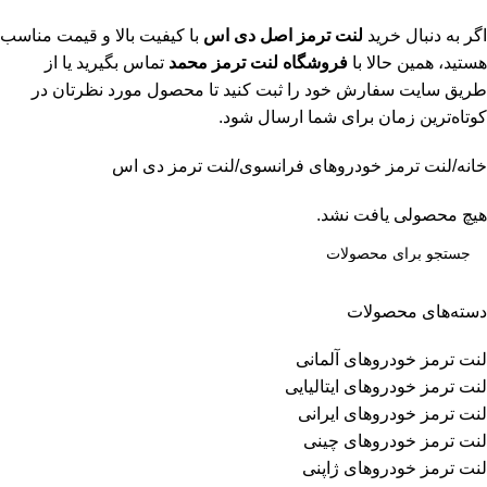
اگر به دنبال خرید
لنت ترمز اصل دی اس
با کیفیت بالا و قیمت مناسب
هستید، همین حالا با
فروشگاه لنت ترمز محمد
تماس بگیرید یا از
طریق سایت سفارش خود را ثبت کنید تا محصول مورد نظرتان در
کوتاه‌ترین زمان برای شما ارسال شود.
خانه
لنت ترمز خودروهای فرانسوی
لنت ترمز دی اس
هیچ محصولی یافت نشد.
دسته‌های محصولات
لنت ترمز خودروهای آلمانی
لنت ترمز خودروهای ایتالیایی
لنت ترمز خودروهای ایرانی
لنت ترمز خودروهای چینی
لنت ترمز خودروهای ژاپنی