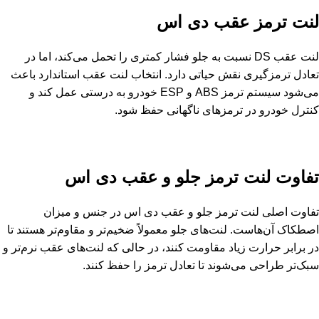
لنت ترمز عقب دی اس
لنت عقب DS نسبت به جلو فشار کمتری را تحمل می‌کند، اما در
تعادل ترمزگیری نقش حیاتی دارد. انتخاب لنت عقب استاندارد باعث
می‌شود سیستم ترمز ABS و ESP خودرو به درستی عمل کند و
کنترل خودرو در ترمزهای ناگهانی حفظ شود.
تفاوت لنت ترمز جلو و عقب دی اس
تفاوت اصلی لنت ترمز جلو و عقب دی اس در جنس و میزان
اصطکاک آن‌هاست. لنت‌های جلو معمولاً ضخیم‌تر و مقاوم‌تر هستند تا
در برابر حرارت زیاد مقاومت کنند، در حالی که لنت‌های عقب نرم‌تر و
سبک‌تر طراحی می‌شوند تا تعادل ترمز را حفظ کنند.