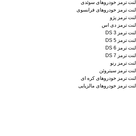
لنت ترمز خودروهای سوئدی
لنت ترمز خودروهای فرانسوی
لنت ترمز پژو
لنت ترمز دی اس
لنت ترمز DS 3
لنت ترمز DS 5
لنت ترمز DS 6
لنت ترمز DS 7
لنت ترمز رنو
لنت ترمز سیتروئن
لنت ترمز خودروهای کره ای
لنت ترمز خودروهای مالزیایی
اطلاعات تماس
فروشگاه لنت ترمز محمد
آدرس: تهران، خیابان امیرکبیر، مجتمع تجاری سپهر
طبقه منفی 1 ، شماره B123