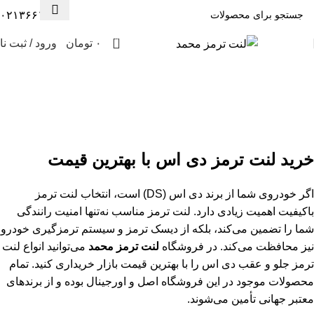
۰۲۱۳۶۶۱۳۰۰۸
0
۰
تومان
ورود / ثبت نا
لنت ترمز دی اس
دسته بندی‌ها
خرید لنت ترمز دی اس با بهترین قیمت
اگر خودروی شما از برند دی اس (DS) است، انتخاب لنت ترمز
باکیفیت اهمیت زیادی دارد. لنت ترمز مناسب نه‌تنها امنیت رانندگی
شما را تضمین می‌کند، بلکه از دیسک ترمز و سیستم ترمزگیری خودرو
نیز محافظت می‌کند. در فروشگاه
لنت ترمز محمد
می‌توانید انواع لنت
ترمز جلو و عقب دی اس را با بهترین قیمت بازار خریداری کنید. تمام
محصولات موجود در این فروشگاه اصل و اورجینال بوده و از برندهای
معتبر جهانی تأمین می‌شوند.