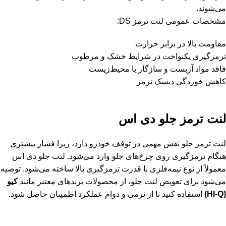
می‌شوند.
مشخصات عمومی لنت ترمز DS:
مقاومت بالا در برابر حرارت
ترمزگیری یکنواخت در شرایط خشک و مرطوب
فاقد مواد آزبست و سازگار با محیط‌زیست
کاهش خوردگی دیسک ترمز
لنت ترمز جلو دی اس
لنت ترمز جلو نقش مهمی در توقف خودرو دارد، زیرا فشار بیشتری
هنگام ترمزگیری روی چرخ‌های جلو وارد می‌شود. لنت جلو دی اس
معمولاً از نوع نیمه‌فلزی با قدرت ترمزگیری بالا ساخته می‌شود. توصیه
می‌شود برای تعویض لنت جلو، از محصولات برندهای معتبر مانند
کیو
(HI-Q)
استفاده کنید تا از نرمی و دوام عملکرد اطمینان حاصل شود.