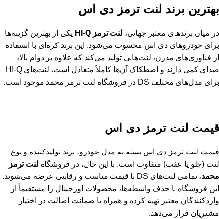
بهترین برند لنت ترمز دی اس
در میان برندهای معتبر جهانی،
لنت ترمز
HI-Q
یکی از بهترین گزینه‌ها
برای خودروهای دی اس محسوب می‌شود. این برند کره‌ای با استفاده
از فناوری‌های مدرن، لنت‌هایی تولید می‌کند که علاوه بر دوام بالا،
صدای کمی دارند و اصطکاک آن‌ها کاملاً متعادل است. لنت‌های HI-Q
برای مدل‌های مختلف DS در فروشگاه لنت ترمز محمد موجود است.
قیمت لنت ترمز دی اس
قیمت لنت ترمز دی اس بسته به مدل خودرو، برند تولیدکننده و نوع
لنت (جلو یا عقب) متفاوت است. با این حال، در فروشگاه
لنت ترمز
محمد
، تمامی لنت‌های DS با قیمت مناسب و رقابتی عرضه می‌شوند.
این فروشگاه با حذف واسطه‌ها، محصولات اورجینال را مستقیماً از
واردکنندگان معتبر تهیه کرده و همراه با ضمانت اصالت در اختیار
مشتریان قرار می‌دهد.