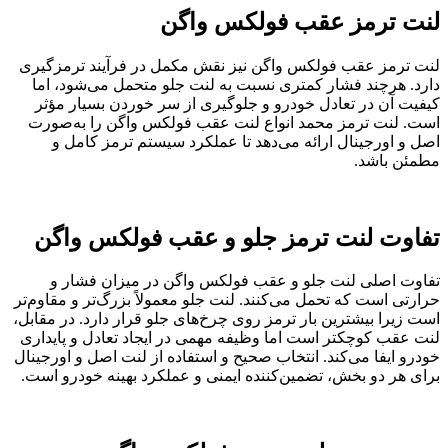
لنت ترمز عقب فولکس واگن
لنت ترمز عقب فولکس واگن نیز نقش مکمل در فرآیند ترمزگیری
دارد. هرچند فشار کمتری نسبت به لنت جلو متحمل می‌شود، اما
کیفیت آن در تعادل خودرو و جلوگیری از سر خوردن بسیار مؤثر
است. لنت ترمز محمد انواع لنت عقب فولکس واگن را به‌صورت
اصل و اورجینال ارائه می‌دهد تا عملکرد سیستم ترمز کامل و
مطمئن باشد.
تفاوت لنت ترمز جلو و عقب فولکس واگن
تفاوت اصلی لنت جلو و عقب فولکس واگن در میزان فشار و
حرارتی است که تحمل می‌کنند. لنت جلو معمولاً بزرگ‌تر و مقاوم‌تر
است زیرا بیشترین بار ترمز روی چرخ‌های جلو قرار دارد. در مقابل،
لنت عقب کوچکتر است اما وظیفه مهمی در ایجاد تعادل و پایداری
خودرو ایفا می‌کند. انتخاب صحیح و استفاده از لنت اصل و اورجینال
برای هر دو بخش، تضمین‌کننده ایمنی و عملکرد بهینه خودرو است.