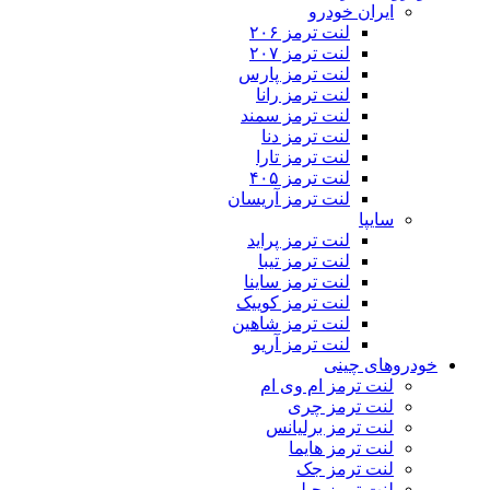
ایران خودرو
لنت ترمز ۲۰۶
لنت ترمز ۲۰۷
لنت ترمز پارس
لنت ترمز رانا
لنت ترمز سمند
لنت ترمز دنا
لنت ترمز تارا
لنت ترمز ۴۰۵
لنت ترمز آریسان
سایپا
لنت ترمز پراید
لنت ترمز تیبا
لنت ترمز ساینا
لنت ترمز کوییک
لنت ترمز شاهین
لنت ترمز آریو
خودروهای چینی
لنت ترمز ام وی ام
لنت ترمز چری
لنت ترمز برلیانس
لنت ترمز هایما
لنت ترمز جک
لنت ترمز جیلی