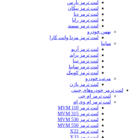
لنت ترمز پارس
لنت ترمز پیکان
لنت ترمز دنا
لنت ترمز رانا
لنت ترمز سمند
بهمن خودرو
لنت ترمز مزدا وانت کارا
سایپا
لنت ترمز آریو
لنت ترمز پراید
لنت ترمز تیبا
لنت ترمز ساینا
لنت ترمز کوییک
مرتب خودرو
لنت ترمز پاژن
لنت ترمز خودروهای چینی
لنت ترمز ام جی
لنت ترمز ام وی ام
لنت ترمز MVM 110
لنت ترمز MVM 315
لنت ترمز MVM 530
لنت ترمز MVM 550
لنت ترمز X22
لنت ترمز X33