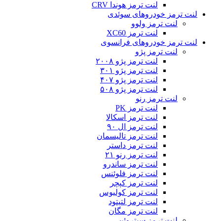
لنت ترمز هوندا CRV
لنت ترمز خودروهای سوئدی
لنت ترمز ولوو
لنت ترمز XC60
لنت ترمز خودروهای فرانسوی
لنت ترمز پژو
لنت ترمز پژو ۲۰۰۸
لنت ترمز پژو ۳۰۱
لنت ترمز پژو ۴۰۷
لنت ترمز پژو ۵۰۸
لنت ترمز رنو
لنت ترمز PK
لنت ترمز اسکالا
لنت ترمز ال ۹۰
لنت ترمز تالیسمان
لنت ترمز داستر
لنت ترمز رنو ۲۱
لنت ترمز ساندرو
لنت ترمز فلوئنس
لنت ترمز کپچر
لنت ترمز کولیوس
لنت ترمز لتیتود
لنت ترمز مگان
لنت ترمز سیتروئن