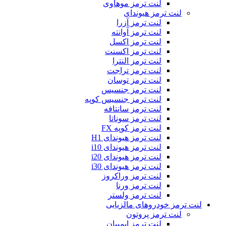
لنت ترمز موهاوی
لنت ترمز هیوندای
لنت ترمز آزرا
لنت ترمز آوانته
لنت ترمز اکسل
لنت ترمز اکسنت
لنت ترمز النترا
لنت ترمز تراجت
لنت ترمز توسان
لنت ترمز جنسیس
لنت ترمز جنسیس کوپه
لنت ترمز سانتافه
لنت ترمز سوناتا
لنت ترمز کوپه FX
لنت ترمز هیوندای H1
لنت ترمز هیوندای i10
لنت ترمز هیوندای i20
لنت ترمز هیوندای i30
لنت ترمز وراکروز
لنت ترمز ورنا
لنت ترمز ولستر
لنت ترمز خودروهای مالزیایی
لنت ترمز پروتون
لنت ترمز ایمپیان