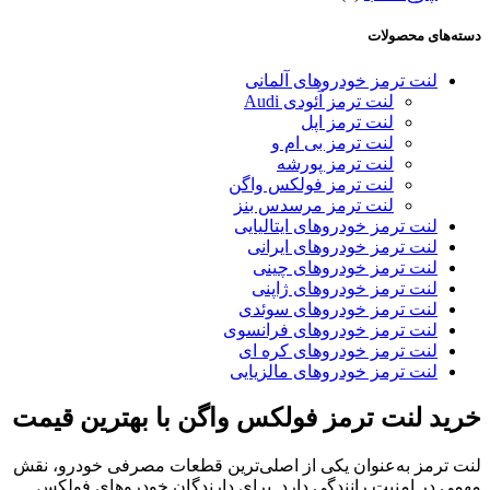
دسته‌های محصولات
لنت ترمز خودروهای آلمانی
لنت ترمز آئودی Audi
لنت ترمز اپل
لنت ترمز بی ام و
لنت ترمز پورشه
لنت ترمز فولکس واگن
لنت ترمز مرسدس بنز
لنت ترمز خودروهای ایتالیایی
لنت ترمز خودروهای ایرانی
لنت ترمز خودروهای چینی
لنت ترمز خودروهای ژاپنی
لنت ترمز خودروهای سوئدی
لنت ترمز خودروهای فرانسوی
لنت ترمز خودروهای کره ای
لنت ترمز خودروهای مالزیایی
خرید لنت ترمز فولکس واگن با بهترین قیمت
لنت ترمز به‌عنوان یکی از اصلی‌ترین قطعات مصرفی خودرو، نقش
مهمی در امنیت رانندگی دارد. برای دارندگان خودروهای فولکس