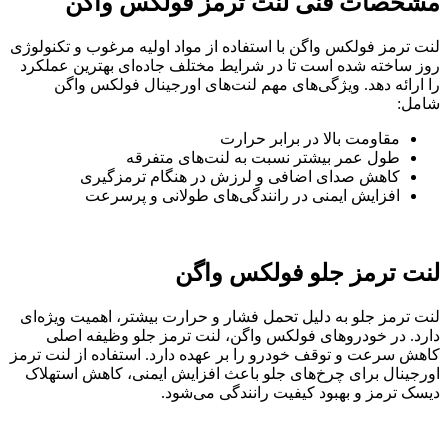
مشخصات فنی لنت ترمز فولکس واگن
لنت ترمز فولکس واگن با استفاده از مواد اولیه مرغوب و تکنولوژی
روز ساخته شده است تا در شرایط مختلف جاده‌ای بهترین عملکرد
را ارائه دهد. ویژگی‌های مهم لنت‌های اورجینال فولکس واگن
شامل:
مقاومت بالا در برابر حرارت
طول عمر بیشتر نسبت به لنت‌های متفرقه
کاهش صدای اضافی و لرزش در هنگام ترمزگیری
افزایش ایمنی در رانندگی‌های طولانی و پرسرعت
لنت ترمز جلو فولکس واگن
لنت ترمز جلو به دلیل تحمل فشار و حرارت بیشتر، اهمیت ویژه‌ای
دارد. در خودروهای فولکس واگن، لنت ترمز جلو وظیفه اصلی
کاهش سرعت و توقف خودرو را بر عهده دارد. استفاده از لنت ترمز
اورجینال برای چرخ‌های جلو باعث افزایش ایمنی، کاهش استهلاک
دیسک ترمز و بهبود کیفیت رانندگی می‌شود.