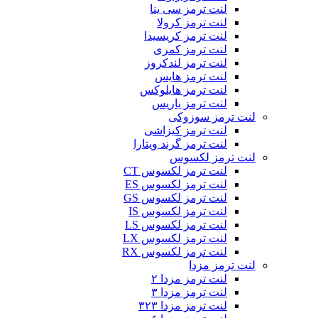
لنت ترمز سی ینا
لنت ترمز کرولا
لنت ترمز کریسیدا
لنت ترمز کمری
لنت ترمز لندکروز
لنت ترمز هایس
لنت ترمز هایلوکس
لنت ترمز یاریس
لنت ترمز سوزوکی
لنت ترمز کیزاشی
لنت ترمز گرند ویتارا
لنت ترمز لکسوس
لنت ترمز لکسوس CT
لنت ترمز لکسوس ES
لنت ترمز لکسوس GS
لنت ترمز لکسوس IS
لنت ترمز لکسوس LS
لنت ترمز لکسوس LX
لنت ترمز لکسوس RX
لنت ترمز مزدا
لنت ترمز مزدا ۲
لنت ترمز مزدا ۳
لنت ترمز مزدا ۳۲۳