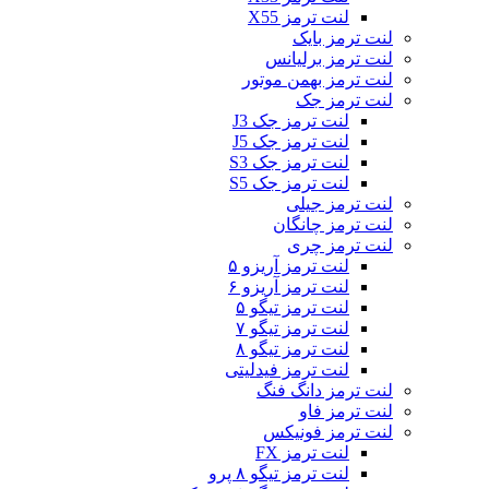
لنت ترمز X55
لنت ترمز بایک
لنت ترمز برلیانس
لنت ترمز بهمن موتور
لنت ترمز جک
لنت ترمز جک J3
لنت ترمز جک J5
لنت ترمز جک S3
لنت ترمز جک S5
لنت ترمز جیلی
لنت ترمز چانگان
لنت ترمز چری
لنت ترمز آریزو ۵
لنت ترمز آریزو ۶
لنت ترمز تیگو ۵
لنت ترمز تیگو ۷
لنت ترمز تیگو ۸
لنت ترمز فیدلیتی
لنت ترمز دانگ فنگ
لنت ترمز فاو
لنت ترمز فونیکس
لنت ترمز FX
لنت ترمز تیگو ۸ پرو