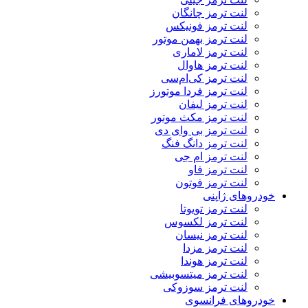
لنت ترمز چانگان
لنت ترمز فونیکس
لنت ترمز بهمن موتور
لنت ترمز لاماری
لنت ترمز هاوال
لنت ترمز کی‌ام‌سی
لنت ترمز فردا موتورز
لنت ترمز لیفان
لنت ترمز مکث موتور
لنت ترمز بی وای دی
لنت ترمز دانگ فنگ
لنت ترمز ام جی
لنت ترمز فاو
لنت ترمز فوتون
خودروهای ژاپنی
لنت ترمز تویوتا
لنت ترمز لکسوس
لنت ترمز نیسان
لنت ترمز مزدا
لنت ترمز هوندا
لنت ترمز میتسوبیشی
لنت ترمز سوزوکی
خودروهای فرانسوی