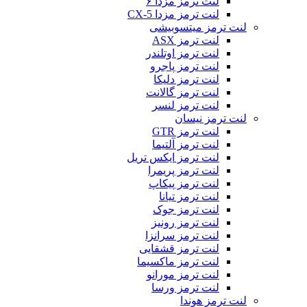
لنت ترمز مزدا ۶
لنت ترمز مزدا CX-5
لنت ترمز میتسوبیشی
لنت ترمز ASX
لنت ترمز اوتلندر
لنت ترمز پاجرو
لنت ترمز دلیکا
لنت ترمز گالانت
لنت ترمز لنسر
لنت ترمز نیسان
لنت ترمز GTR
لنت ترمز آلتیما
لنت ترمز ایکس تریل
لنت ترمز پریمرا
لنت ترمز پیکاپ
لنت ترمز تیانا
لنت ترمز جوک
لنت ترمز رونیز
لنت ترمز سرانزا
لنت ترمز قشقایی
لنت ترمز ماکسیما
لنت ترمز مورانو
لنت ترمز ورسا
لنت ترمز هوندا