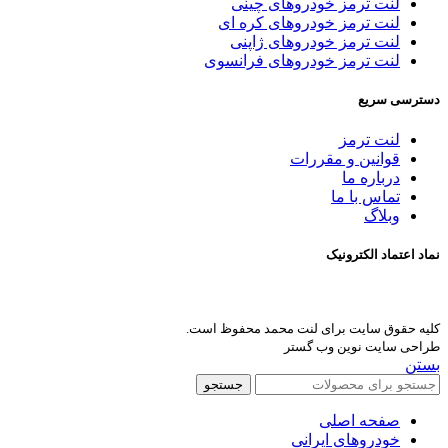
لنت ترمز خودروهای چینی
لنت ترمز خودروهای کره ای
لنت ترمز خودروهای ژاپنی
لنت ترمز خودروهای فرانسوی
دسترسی سریع
لنت ترمز
قوانین و مقررات
درباره ما
تماس با ما
وبلاگ
نماد اعتماد الکترونیک
کلیه حقوق سایت برای لنت محمد محفوظ است.
طراحی سایت نوین وب گستر
بستن
جستجو
صفحه اصلی
خودروهای ایرانی