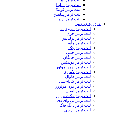
لنت ترمز ساینا
لنت ترمز کوییک
لنت ترمز شاهین
لنت ترمز آریو
خودروهای چینی
لنت ترمز ام وی ام
لنت ترمز چری
لنت ترمز برلیانس
لنت ترمز هایما
لنت ترمز جک
لنت ترمز جیلی
لنت ترمز چانگان
لنت ترمز فونیکس
لنت ترمز بهمن موتور
لنت ترمز لاماری
لنت ترمز هاوال
لنت ترمز کی‌ام‌سی
لنت ترمز فردا موتورز
لنت ترمز لیفان
لنت ترمز مکث موتور
لنت ترمز بی وای دی
لنت ترمز دانگ فنگ
لنت ترمز ام جی