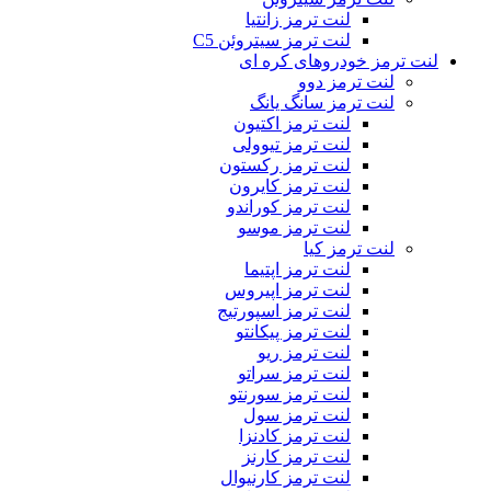
لنت ترمز زانتیا
لنت ترمز سیتروئن C5
لنت ترمز خودروهای کره ای
لنت ترمز دوو
لنت ترمز سانگ یانگ
لنت ترمز اکتیون
لنت ترمز تیوولی
لنت ترمز رکستون
لنت ترمز کایرون
لنت ترمز کوراندو
لنت ترمز موسو
لنت ترمز کیا
لنت ترمز اپتیما
لنت ترمز اپیروس
لنت ترمز اسپورتیج
لنت ترمز پیکانتو
لنت ترمز ریو
لنت ترمز سراتو
لنت ترمز سورنتو
لنت ترمز سول
لنت ترمز کادنزا
لنت ترمز کارنز
لنت ترمز کارنیوال