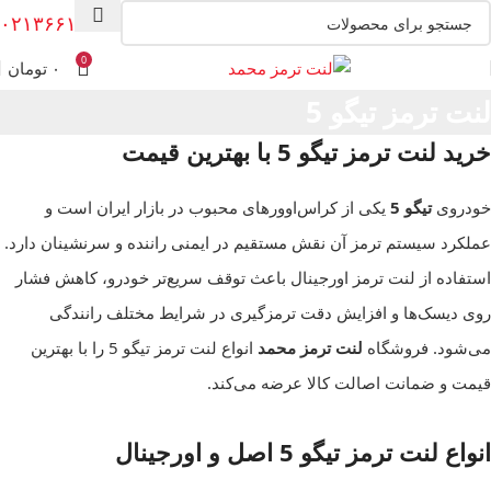
۰۲۱۳۶۶۱۳۰۰۸
0
۰
تومان
لنت ترمز تیگو 5
خرید لنت ترمز تیگو 5 با بهترین قیمت
خودروی
تیگو 5
یکی از کراس‌اوورهای محبوب در بازار ایران است و
عملکرد سیستم ترمز آن نقش مستقیم در ایمنی راننده و سرنشینان دارد.
استفاده از لنت ترمز اورجینال باعث توقف سریع‌تر خودرو، کاهش فشار
روی دیسک‌ها و افزایش دقت ترمزگیری در شرایط مختلف رانندگی
می‌شود. فروشگاه
لنت ترمز محمد
انواع لنت ترمز تیگو 5 را با بهترین
قیمت و ضمانت اصالت کالا عرضه می‌کند.
انواع لنت ترمز تیگو 5 اصل و اورجینال