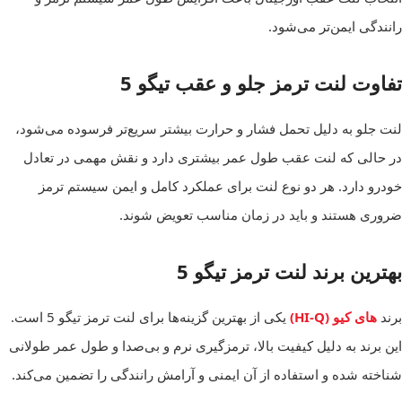
رانندگی ایمن‌تر می‌شود.
تفاوت لنت ترمز جلو و عقب تیگو 5
لنت جلو به دلیل تحمل فشار و حرارت بیشتر سریع‌تر فرسوده می‌شود،
در حالی که لنت عقب طول عمر بیشتری دارد و نقش مهمی در تعادل
خودرو دارد. هر دو نوع لنت برای عملکرد کامل و ایمن سیستم ترمز
ضروری هستند و باید در زمان مناسب تعویض شوند.
بهترین برند لنت ترمز تیگو 5
برند
های کیو (HI-Q)
یکی از بهترین گزینه‌ها برای لنت ترمز تیگو 5 است.
این برند به دلیل کیفیت بالا، ترمزگیری نرم و بی‌صدا و طول عمر طولانی
شناخته شده و استفاده از آن ایمنی و آرامش رانندگی را تضمین می‌کند.