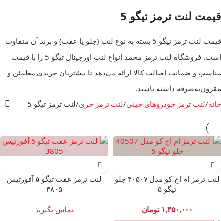
قیمت لنت ترمز تیگو 5
قیمت لنت ترمز تیگو 5 بسته به نوع لنت (جلو یا عقب) و برند آن متفاوت
است. فروشگاه لنت ترمز محمد انواع لنت اورجینال تیگو 5 را با قیمت
مناسب و ضمانت اصالت کالا ارائه می‌دهد تا مشتریان خریدی مطمئن و
مقرون‌به‌صرفه داشته باشند.
خانه
لنت ترمز خودروهای چینی
لنت ترمز چری
لنت ترمز تیگو 5
لنت ترمز ام اچ کو مدل ۴۰۵۰۷ جلو
لنت ترمز عقب تیگو ۵ آفورتیس
تیگو ۵
۳۸۰۵
۱,۴۵۰,۰۰۰
تومان
تماس بگیرید