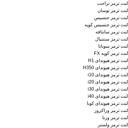
لنت ترمز تراجت
لنت ترمز توسان
لنت ترمز جنسیس
لنت ترمز جنسیس کوپه
لنت ترمز سانتافه
لنت ترمز سنتنیال
لنت ترمز سوناتا
لنت ترمز کوپه FX
لنت ترمز هیوندای H1
لنت ترمز هیوندای H350
لنت ترمز هیوندای i10
لنت ترمز هیوندای i20
لنت ترمز هیوندای i30
لنت ترمز هیوندای i40
لنت ترمز هیوندای کونا
لنت ترمز وراکروز
لنت ترمز ورنا
لنت ترمز ولستر