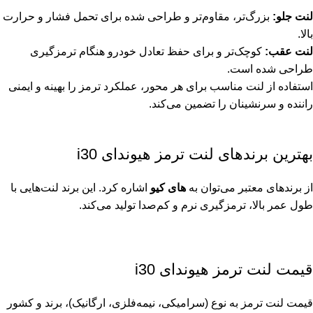
لنت جلو:
بزرگ‌تر، مقاوم‌تر و طراحی شده برای تحمل فشار و حرارت
بالا.
لنت عقب:
کوچک‌تر و برای حفظ تعادل خودرو هنگام ترمزگیری
طراحی شده است.
استفاده از لنت مناسب برای هر محور، عملکرد ترمز را بهینه و ایمنی
راننده و سرنشینان را تضمین می‌کند.
بهترین برندهای لنت ترمز هیوندای i30
از برندهای معتبر می‌توان به
های کیو
اشاره کرد. این برند لنت‌هایی با
طول عمر بالا، ترمزگیری نرم و کم‌صدا تولید می‌کند.
قیمت لنت ترمز هیوندای i30
قیمت لنت ترمز به نوع (سرامیکی، نیمه‌فلزی، ارگانیک)، برند و کشور