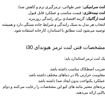
لنت سرامیکی:
عمر طولانی، ترمزگیری نرم و کاهش صدا.
لنت نیمه‌فلزی:
قیمت مناسب و عملکرد قابل قبول.
لنت ارگانیک:
گزینه اقتصادی برای رانندگی روزمره.
انتخاب هر مدل به سبک رانندگی و شرایط جاده بستگی دارد و همیشه
توصیه می‌شود لنت مطابق با استاندارد کارخانه استفاده شود.
مشخصات فنی لنت ترمز هیوندای i30
یک لنت ترمز استاندارد باید:
ضریب اصطکاک مناسب داشته باشد
مقاومت حرارتی بالا در دماهای مختلف داشته باشد
عملکرد یکنواخت بدون ایجاد صدا داشته باشد
برندهای معتبر مانند
های کیو
این مشخصات را رعایت می‌کنند و دوام
بالایی ارائه می‌دهند.