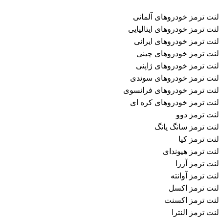
لنت ترمز خودروهای آلمانی
لنت ترمز خودروهای ایتالیایی
لنت ترمز خودروهای ایرانی
لنت ترمز خودروهای چینی
لنت ترمز خودروهای ژاپنی
لنت ترمز خودروهای سوئدی
لنت ترمز خودروهای فرانسوی
لنت ترمز خودروهای کره ای
لنت ترمز دوو
لنت ترمز سانگ یانگ
لنت ترمز کیا
لنت ترمز هیوندای
لنت ترمز آزرا
لنت ترمز آوانته
لنت ترمز اکسل
لنت ترمز اکسنت
لنت ترمز النترا