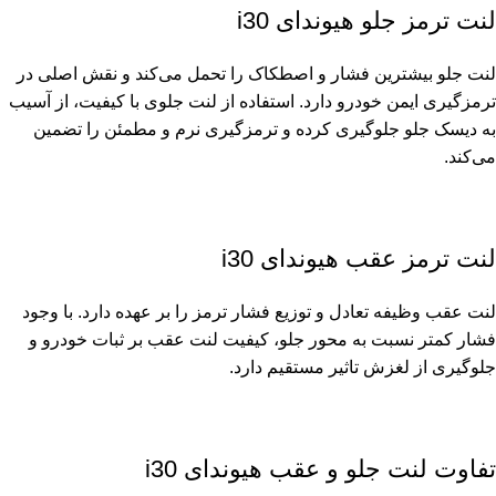
لنت ترمز جلو هیوندای i30
لنت جلو بیشترین فشار و اصطکاک را تحمل می‌کند و نقش اصلی در
ترمزگیری ایمن خودرو دارد. استفاده از لنت جلوی با کیفیت، از آسیب
به دیسک جلو جلوگیری کرده و ترمزگیری نرم و مطمئن را تضمین
می‌کند.
لنت ترمز عقب هیوندای i30
لنت عقب وظیفه تعادل و توزیع فشار ترمز را بر عهده دارد. با وجود
فشار کمتر نسبت به محور جلو، کیفیت لنت عقب بر ثبات خودرو و
جلوگیری از لغزش تاثیر مستقیم دارد.
تفاوت لنت جلو و عقب هیوندای i30