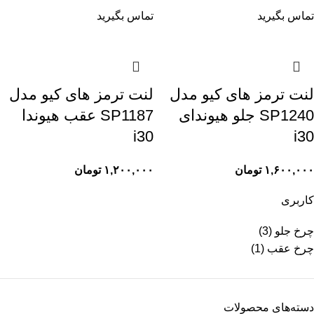
تماس بگیرید
تماس بگیرید
لنت ترمز های کیو مدل
لنت ترمز های کیو مدل
SP1240 جلو هیوندای
SP1187 عقب هیوندا
i30
i30
۱,۶۰۰,۰۰۰
تومان
۱,۲۰۰,۰۰۰
تومان
کاربری
چرخ جلو
(3)
چرخ عقب
(1)
دسته‌های محصولات