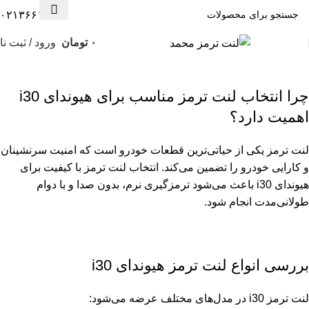
۰۲۱۳۶۶۱۳۰۰۸
۰
تومان
ورود / ثبت نا
لنت ترمز هیوندای i30
چرا انتخاب لنت ترمز مناسب برای هیوندای i30
اهمیت دارد؟
لنت ترمز یکی از حیاتی‌ترین قطعات خودرو است که امنیت سرنشینان
و کارایی خودرو را تضمین می‌کند. انتخاب لنت ترمز با کیفیت برای
هیوندای i30 باعث می‌شود ترمزگیری نرم، بدون صدا و با دوام
طولانی‌مدت انجام شود.
بررسی انواع لنت ترمز هیوندای i30
لنت ترمز i30 در مدل‌های مختلف عرضه می‌شود: