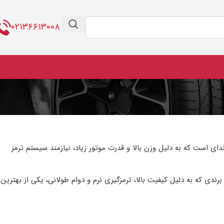
۰۲۱۳۶۶۱۳۰۰۸
ی است که به دلیل وزن بالا و قدرت موتور زیاد، نیازمند سیستم ترمز
ندی که به دلیل کیفیت بالا، ترمزگیری نرم و دوام طولانی، یکی از بهترین