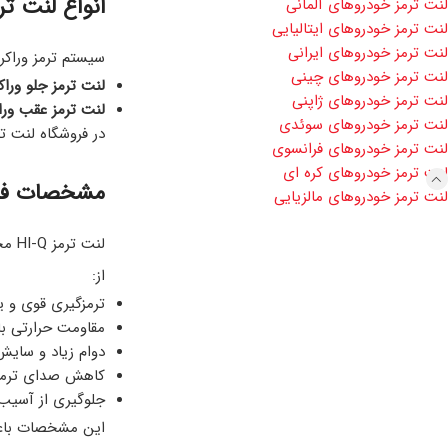
انواع لنت تر
لنت ترمز خودروهای آلمانی
لنت ترمز خودروهای ایتالیایی
لنت ترمز خودروهای ایرانی
سیستم ترمز وراکر
لنت ترمز خودروهای چینی
لنت ترمز جلو وراکر
لنت ترمز خودروهای ژاپنی
لنت ترمز عقب وراک
لنت ترمز خودروهای سوئدی
در فروشگاه لنت ترمز محمد 
لنت ترمز خودروهای فرانسوی
لنت ترمز خودروهای کره ای
مشخصات فنی 
لنت ترمز خودروهای مالزیایی
از:
ترمزگیری قوی و ی
مقاومت حرارتی بال
دوام زیاد و سایش
کاهش صدای ترمز
جلوگیری از آسیب
این مشخصات باعث می‌شود لنت HI-Q برای رانندگی شهری، 