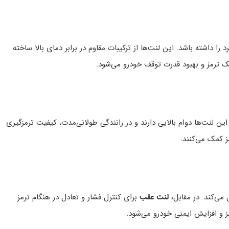
داشته باشد. این لنت‌ها از ترکیبات مقاوم در برابر دمای بالا ساخته
ک ترمز و بهبود قدرت توقف خودرو می‌شود.
این لنت‌ها دوام بالایی دارند و در رانندگی طولانی‌مدت، کیفیت ترمزگیری
ز کمک می‌کنند.
می‌کند. در مقابل،
لنت عقب
برای کنترل فشار و تعادل در هنگام ترمز