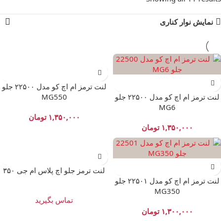
نمایش نوار کناری
لنت ترمز ام اچ کو مدل ۲۲۵۰۰ جلو
لنت ترمز ام اچ کو مدل ۲۲۵۰۰ جلو
MG550
MG6
۱,۳۵۰,۰۰۰
تومان
۱,۳۵۰,۰۰۰
تومان
لنت ترمز جلو اچ پلاس ام جی ۳۵۰
لنت ترمز ام اچ کو مدل ۲۲۵۰۱ جلو
MG350
تماس بگیرید
۱,۳۰۰,۰۰۰
تومان