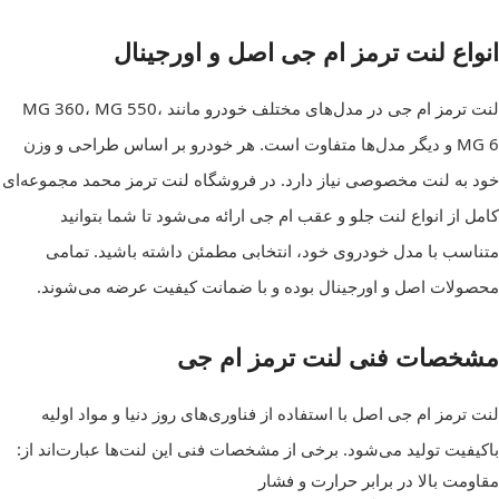
انواع لنت ترمز ام جی اصل و اورجینال
لنت ترمز ام جی در مدل‌های مختلف خودرو مانند MG 360، MG 550،
MG 6 و دیگر مدل‌ها متفاوت است. هر خودرو بر اساس طراحی و وزن
خود به لنت مخصوصی نیاز دارد. در فروشگاه لنت ترمز محمد مجموعه‌ای
کامل از انواع لنت جلو و عقب ام جی ارائه می‌شود تا شما بتوانید
متناسب با مدل خودروی خود، انتخابی مطمئن داشته باشید. تمامی
محصولات اصل و اورجینال بوده و با ضمانت کیفیت عرضه می‌شوند.
مشخصات فنی لنت ترمز ام جی
لنت ترمز ام جی اصل با استفاده از فناوری‌های روز دنیا و مواد اولیه
باکیفیت تولید می‌شود. برخی از مشخصات فنی این لنت‌ها عبارت‌اند از:
مقاومت بالا در برابر حرارت و فشار