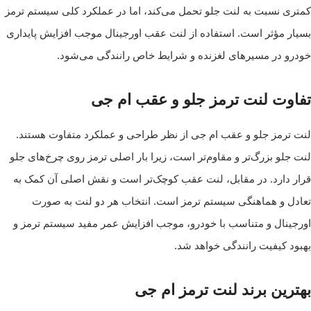
کمتری نسبت به لنت جلو تحمل می‌کند، اما در عملکرد کلی سیستم ترمز
بسیار مؤثر است. استفاده از لنت عقب اورجینال موجب افزایش پایداری
خودرو در مسیرهای لغزنده و شرایط خاص رانندگی می‌شود.
تفاوت لنت ترمز جلو و عقب ام جی
لنت ترمز جلو و عقب ام جی از نظر طراحی و عملکرد متفاوت هستند.
لنت جلو بزرگ‌تر و مقاوم‌تر است، زیرا بار اصلی ترمز روی چرخ‌های جلو
قرار دارد. در مقابل، لنت عقب کوچک‌تر است و نقش اصلی آن کمک به
تعادل و هماهنگی سیستم ترمز است. انتخاب هر دو لنت به صورت
اورجینال و متناسب با خودرو، موجب افزایش عمر مفید سیستم ترمز و
بهبود کیفیت رانندگی خواهد شد.
بهترین برند لنت ترمز ام جی