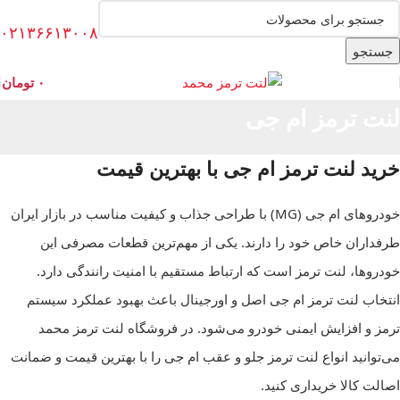
۰۲۱۳۶۶۱۳۰۰۸
جستجو
۰
تومان
لنت ترمز ام جی
خرید لنت ترمز ام جی با بهترین قیمت
خودروهای ام جی (MG) با طراحی جذاب و کیفیت مناسب در بازار ایران
طرفداران خاص خود را دارند. یکی از مهم‌ترین قطعات مصرفی این
خودروها، لنت ترمز است که ارتباط مستقیم با امنیت رانندگی دارد.
انتخاب لنت ترمز ام جی اصل و اورجینال باعث بهبود عملکرد سیستم
ترمز و افزایش ایمنی خودرو می‌شود. در فروشگاه لنت ترمز محمد
می‌توانید انواع لنت ترمز جلو و عقب ام جی را با بهترین قیمت و ضمانت
اصالت کالا خریداری کنید.