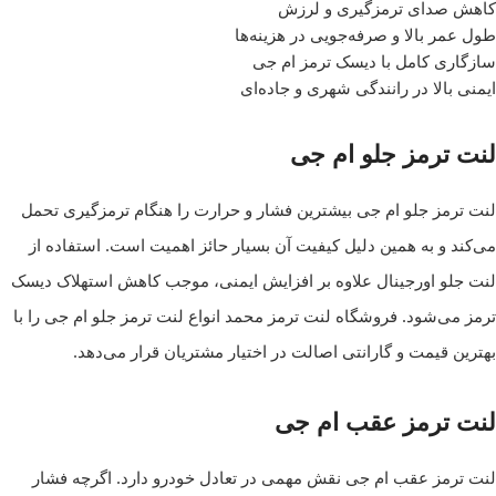
کاهش صدای ترمزگیری و لرزش
طول عمر بالا و صرفه‌جویی در هزینه‌ها
سازگاری کامل با دیسک ترمز ام جی
ایمنی بالا در رانندگی شهری و جاده‌ای
لنت ترمز جلو ام جی
لنت ترمز جلو ام جی بیشترین فشار و حرارت را هنگام ترمزگیری تحمل
می‌کند و به همین دلیل کیفیت آن بسیار حائز اهمیت است. استفاده از
لنت جلو اورجینال علاوه بر افزایش ایمنی، موجب کاهش استهلاک دیسک
ترمز می‌شود. فروشگاه لنت ترمز محمد انواع لنت ترمز جلو ام جی را با
بهترین قیمت و گارانتی اصالت در اختیار مشتریان قرار می‌دهد.
لنت ترمز عقب ام جی
لنت ترمز عقب ام جی نقش مهمی در تعادل خودرو دارد. اگرچه فشار