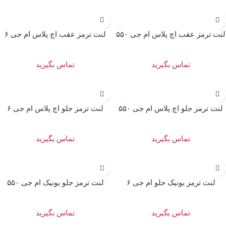
لنت ترمز عقب اچ پلاس ام جی ۵۵۰
لنت ترمز عقب اچ پلاس ام جی ۶
تماس بگیرید
تماس بگیرید
لنت ترمز جلو اچ پلاس ام جی ۵۵۰
لنت ترمز جلو اچ پلاس ام جی ۶
تماس بگیرید
تماس بگیرید
لنت ترمز یونیک جلو ام جی ۶
لنت ترمز جلو یونیک ام جی ۵۵۰
تماس بگیرید
تماس بگیرید