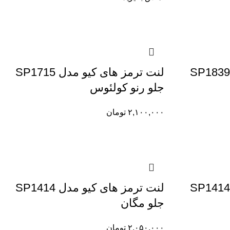
نت ترمز های کیو مدل SP1839
لنت ترمز های کیو مدل SP1715
جلو رنو کولئوس
۲,۱۰۰,۰۰۰
تومان
نت ترمز های کیو مدل SP1414
لنت ترمز های کیو مدل SP1414
جلو مگان
۲,۰۵۰,۰۰۰
تومان