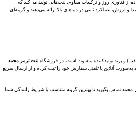
ده از فناوری روز و ترکیبات مقاوم، لنت‌هایی تولید می‌کند که
جمله رنو طراحی شده‌اند. لنت‌های HI-Q ضمن کاهش صدا و لرزش، عملکرد ثابتی در دماهای بالا ارائه می‌دهند و گزینه‌ای
عقب) و برند تولیدکننده متفاوت است. در فروشگاه
لنت ترمز محمد
به‌صورت آنلاین یا تلفنی سفارش خود را ثبت کرده و از ارسال سریع
محمد تماس بگیرید تا بهترین گزینه متناسب با شرایط رانندگی شما