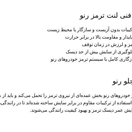
ی لنت ترمز رنو
کیبات بدون آزبست و سازگار با محیط زیست
دار و مقاومت بالا در برابر حرارت
ز و لرزش در زمان توقف
جلوگیری از سایش بیش از حد دیسک
گاری کامل با سیستم ترمز خودروهای رنو
لو رنو
خودروهای رنو بخش عمده‌ای از نیروی ترمز را تحمل می‌کند و باید از م
تفاده از ترکیبات مقاوم در برابر سایش ساخته شده‌اند تا در رانندگی‌
ایش عمر دیسک ترمز و بهبود کیفیت رانندگی می‌شوند.