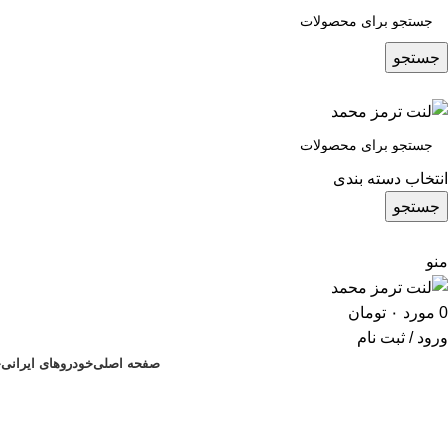
جستجو
انتخاب دسته بندی
جستجو
منو
0
مورد
۰
تومان
ورود / ثبت نام
صفحه اصلی
خودروهای ایرانی
خ
لنت ترمز رنو