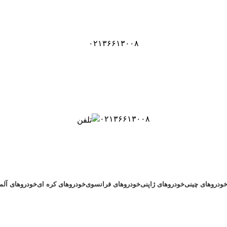
۰۲۱۳۶۶۱۳۰۰۸
۰۲۱۳۶۶۱۳۰۰۸
ودروهای چینی
خودروهای ژاپنی
خودروهای فرانسوی
خودروهای کره ای
خودروهای آلم