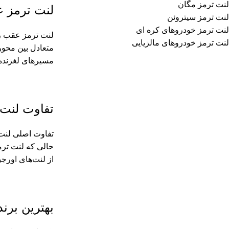
لنت ترمز مگان
لنت ترمز 
لنت ترمز سیتروئن
لنت ترمز خودروهای کره ای
لنت ترمز عقب رن
لنت ترمز خودروهای مالزیایی
مسیرهای لغزنده،
تفاوت لنت 
تفاوت اصلی لنت 
حالی که لنت ترمز
از لنت‌های اورج
بهترین برند