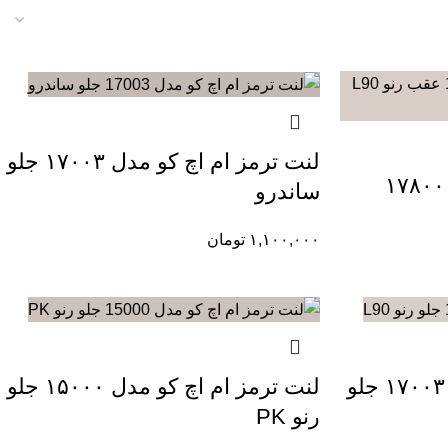
لنت ترمز ام اچ کو مدل ۱۷۰۰۳ جلو
لنت ترمز ام اچ کو مدل ۱۷۸۰۰
ساندرو
۱,۱۰۰,۰۰۰
تومان
لنت ترمز ام اچ کو مدل ۱۷۰۰۳ جلو
لنت ترمز ام اچ کو مدل ۱۵۰۰۰ جلو
رنو PK