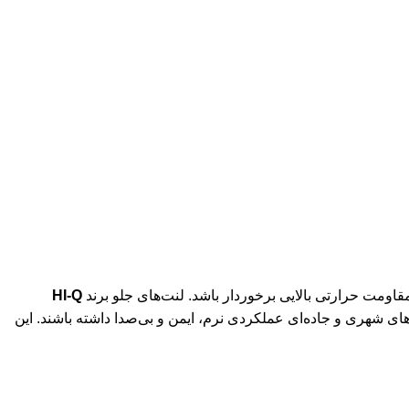
قاومت حرارتی بالایی برخوردار باشد. لنت‌های جلو برند
HI-Q
های شهری و جاده‌ای عملکردی نرم، ایمن و بی‌صدا داشته باشند. این