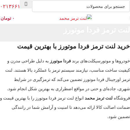
۰۲۱۳۶۶۱۳۰۰۸
۰
تومان
لنت ترمز فردا موتورز
خرید لنت ترمز فردا موتورز با بهترین قیمت
خودروها و موتورسیکلت‌های برند
فردا موتورز
به دلیل طراحی مدرن و
کیفیت ساخت مناسب، نیازمند سیستم ترمز با عملکرد بالا هستند. لنت
ترمز اورجینال فردا موتورز تضمین می‌کند که ترمزگیری در شرایط
شهری، جاده‌ای و حتی در مواقع اضطراری به بهترین شکل انجام شود.
فروشگاه
لنت ترمز محمد
انواع لنت ترمز فردا موتورز را با بهترین قیمت و
ضمانت اصالت کالا ارائه می‌دهد تا امنیت و آرامش شما در رانندگی
تضمین شود.