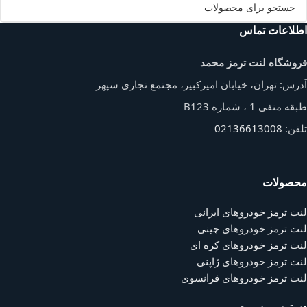
اطلاعات تماس
فروشگاه لنت ترمز محمد
آدرس: تهران، خیابان امیرکبیر، مجتمع تجاری سپهر
طبقه منفی 1 ، شماره B123
تلفن:
02136613008
محصولات
لنت ترمز خودروهای ایرانی
لنت ترمز خودروهای چینی
لنت ترمز خودروهای کره ای
لنت ترمز خودروهای ژاپنی
لنت ترمز خودروهای فرانسوی