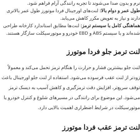
نرم و بدون صدا می‌شوند تا تجربه رانندگی آرام فراهم شود.
طول عمر و دوام بالا:
لنت‌های اورجینال فردا موتورز طول عمر بالاتری
دارند و نیاز به تعویض مکرر کاهش می‌یابد.
هماهنگی کامل با سیستم ترمز:
لنت‌ها مطابق استاندارد کارخانه طراحی
شده‌اند و با سیستم ABS و EBD خودرو و موتورسیکلت سازگار هستند.
لنت ترمز جلو فردا موتورز
لنت جلو بیشترین فشار و حرارت را هنگام ترمز تحمل می‌کند و معمولاً
زودتر از لنت عقب فرسوده می‌شود. استفاده از لنت جلو اورجینال باعث
توقف سریع‌تر، افزایش دقت ترمزگیری و کاهش آسیب به دیسک ترمز
می‌شود. این موضوع برای رانندگی در مسیرهای شلوغ و کنترل خودرو یا
موتورسیکلت در شرایط اضطراری اهمیت بالایی دارد.
لنت ترمز عقب فردا موتورز