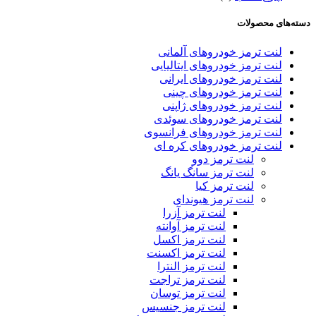
دسته‌های محصولات
لنت ترمز خودروهای آلمانی
لنت ترمز خودروهای ایتالیایی
لنت ترمز خودروهای ایرانی
لنت ترمز خودروهای چینی
لنت ترمز خودروهای ژاپنی
لنت ترمز خودروهای سوئدی
لنت ترمز خودروهای فرانسوی
لنت ترمز خودروهای کره ای
لنت ترمز دوو
لنت ترمز سانگ یانگ
لنت ترمز کیا
لنت ترمز هیوندای
لنت ترمز آزرا
لنت ترمز آوانته
لنت ترمز اکسل
لنت ترمز اکسنت
لنت ترمز النترا
لنت ترمز تراجت
لنت ترمز توسان
لنت ترمز جنسیس