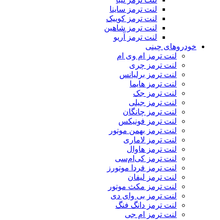
لنت ترمز ساینا
لنت ترمز کوییک
لنت ترمز شاهین
لنت ترمز آریو
خودروهای چینی
لنت ترمز ام وی ام
لنت ترمز چری
لنت ترمز برلیانس
لنت ترمز هایما
لنت ترمز جک
لنت ترمز جیلی
لنت ترمز چانگان
لنت ترمز فونیکس
لنت ترمز بهمن موتور
لنت ترمز لاماری
لنت ترمز هاوال
لنت ترمز کی‌ام‌سی
لنت ترمز فردا موتورز
لنت ترمز لیفان
لنت ترمز مکث موتور
لنت ترمز بی وای دی
لنت ترمز دانگ فنگ
لنت ترمز ام جی