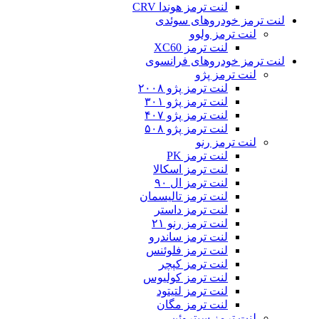
لنت ترمز هوندا CRV
لنت ترمز خودروهای سوئدی
لنت ترمز ولوو
لنت ترمز XC60
لنت ترمز خودروهای فرانسوی
لنت ترمز پژو
لنت ترمز پژو ۲۰۰۸
لنت ترمز پژو ۳۰۱
لنت ترمز پژو ۴۰۷
لنت ترمز پژو ۵۰۸
لنت ترمز رنو
لنت ترمز PK
لنت ترمز اسکالا
لنت ترمز ال ۹۰
لنت ترمز تالیسمان
لنت ترمز داستر
لنت ترمز رنو ۲۱
لنت ترمز ساندرو
لنت ترمز فلوئنس
لنت ترمز کپچر
لنت ترمز کولیوس
لنت ترمز لتیتود
لنت ترمز مگان
لنت ترمز سیتروئن