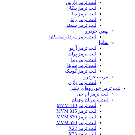
لنت ترمز پارس
لنت ترمز پیکان
لنت ترمز دنا
لنت ترمز رانا
لنت ترمز سمند
بهمن خودرو
لنت ترمز مزدا وانت کارا
سایپا
لنت ترمز آریو
لنت ترمز پراید
لنت ترمز تیبا
لنت ترمز ساینا
لنت ترمز کوییک
مرتب خودرو
لنت ترمز پاژن
لنت ترمز خودروهای چینی
لنت ترمز ام جی
لنت ترمز ام وی ام
لنت ترمز MVM 110
لنت ترمز MVM 315
لنت ترمز MVM 530
لنت ترمز MVM 550
لنت ترمز X22
لنت ترمز X33