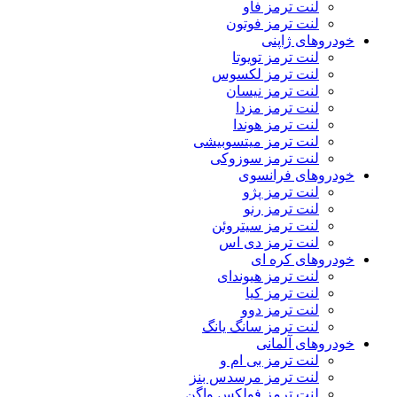
لنت ترمز فاو
لنت ترمز فوتون
خودروهای ژاپنی
لنت ترمز تویوتا
لنت ترمز لکسوس
لنت ترمز نیسان
لنت ترمز مزدا
لنت ترمز هوندا
لنت ترمز میتسوبیشی
لنت ترمز سوزوکی
خودروهای فرانسوی
لنت ترمز پژو
لنت ترمز رنو
لنت ترمز سیتروئن
لنت ترمز دی اس
خودروهای کره ای
لنت ترمز هیوندای
لنت ترمز کیا
لنت ترمز دوو
لنت ترمز سانگ یانگ
خودروهای آلمانی
لنت ترمز بی ام و
لنت ترمز مرسدس بنز
لنت ترمز فولکس واگن