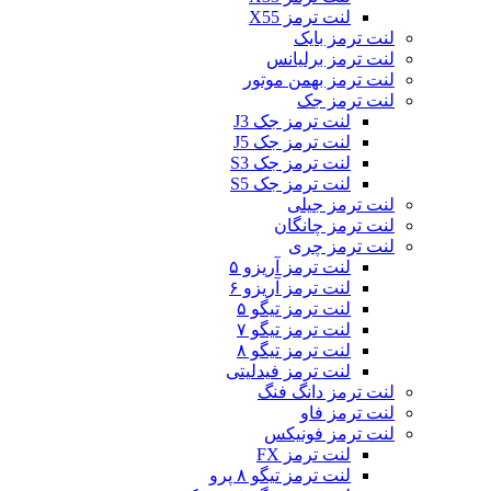
لنت ترمز X55
لنت ترمز بایک
لنت ترمز برلیانس
لنت ترمز بهمن موتور
لنت ترمز جک
لنت ترمز جک J3
لنت ترمز جک J5
لنت ترمز جک S3
لنت ترمز جک S5
لنت ترمز جیلی
لنت ترمز چانگان
لنت ترمز چری
لنت ترمز آریزو ۵
لنت ترمز آریزو ۶
لنت ترمز تیگو ۵
لنت ترمز تیگو ۷
لنت ترمز تیگو ۸
لنت ترمز فیدلیتی
لنت ترمز دانگ فنگ
لنت ترمز فاو
لنت ترمز فونیکس
لنت ترمز FX
لنت ترمز تیگو ۸ پرو