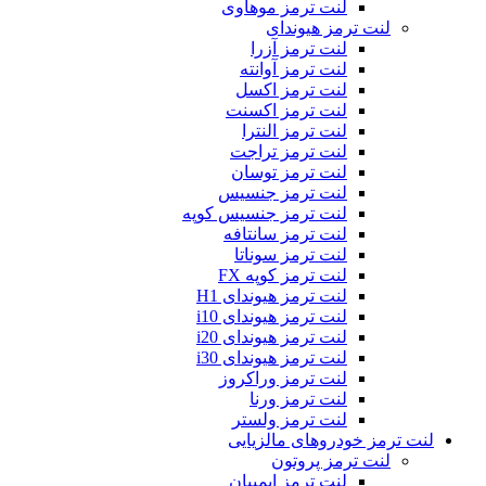
لنت ترمز موهاوی
لنت ترمز هیوندای
لنت ترمز آزرا
لنت ترمز آوانته
لنت ترمز اکسل
لنت ترمز اکسنت
لنت ترمز النترا
لنت ترمز تراجت
لنت ترمز توسان
لنت ترمز جنسیس
لنت ترمز جنسیس کوپه
لنت ترمز سانتافه
لنت ترمز سوناتا
لنت ترمز کوپه FX
لنت ترمز هیوندای H1
لنت ترمز هیوندای i10
لنت ترمز هیوندای i20
لنت ترمز هیوندای i30
لنت ترمز وراکروز
لنت ترمز ورنا
لنت ترمز ولستر
لنت ترمز خودروهای مالزیایی
لنت ترمز پروتون
لنت ترمز ایمپیان