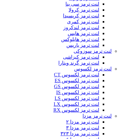
لنت ترمز سی ینا
لنت ترمز کرولا
لنت ترمز کریسیدا
لنت ترمز کمری
لنت ترمز لندکروز
لنت ترمز هایس
لنت ترمز هایلوکس
لنت ترمز یاریس
لنت ترمز سوزوکی
لنت ترمز کیزاشی
لنت ترمز گرند ویتارا
لنت ترمز لکسوس
لنت ترمز لکسوس CT
لنت ترمز لکسوس ES
لنت ترمز لکسوس GS
لنت ترمز لکسوس IS
لنت ترمز لکسوس LS
لنت ترمز لکسوس LX
لنت ترمز لکسوس RX
لنت ترمز مزدا
لنت ترمز مزدا ۲
لنت ترمز مزدا ۳
لنت ترمز مزدا ۳۲۳