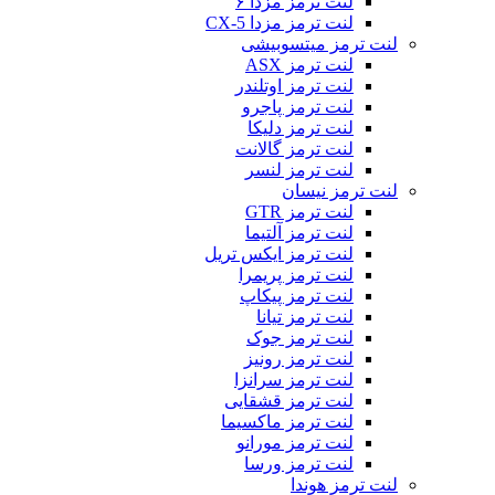
لنت ترمز مزدا ۶
لنت ترمز مزدا CX-5
لنت ترمز میتسوبیشی
لنت ترمز ASX
لنت ترمز اوتلندر
لنت ترمز پاجرو
لنت ترمز دلیکا
لنت ترمز گالانت
لنت ترمز لنسر
لنت ترمز نیسان
لنت ترمز GTR
لنت ترمز آلتیما
لنت ترمز ایکس تریل
لنت ترمز پریمرا
لنت ترمز پیکاپ
لنت ترمز تیانا
لنت ترمز جوک
لنت ترمز رونیز
لنت ترمز سرانزا
لنت ترمز قشقایی
لنت ترمز ماکسیما
لنت ترمز مورانو
لنت ترمز ورسا
لنت ترمز هوندا