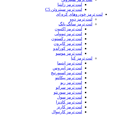
لنت ترمز زانتیا
لنت ترمز سیتروئن C5
لنت ترمز خودروهای کره ای
لنت ترمز دوو
لنت ترمز سانگ یانگ
لنت ترمز اکتیون
لنت ترمز تیوولی
لنت ترمز رکستون
لنت ترمز کایرون
لنت ترمز کوراندو
لنت ترمز موسو
لنت ترمز کیا
لنت ترمز اپتیما
لنت ترمز اپیروس
لنت ترمز اسپورتیج
لنت ترمز پیکانتو
لنت ترمز ریو
لنت ترمز سراتو
لنت ترمز سورنتو
لنت ترمز سول
لنت ترمز کادنزا
لنت ترمز کارنز
لنت ترمز کارنیوال