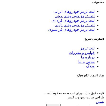
محصولات
لنت ترمز خودروهای ایرانی
لنت ترمز خودروهای چینی
لنت ترمز خودروهای کره ای
لنت ترمز خودروهای ژاپنی
لنت ترمز خودروهای فرانسوی
دسترسی سریع
لنت ترمز
قوانین و مقررات
درباره ما
تماس با ما
وبلاگ
نماد اعتماد الکترونیک
کلیه حقوق سایت برای لنت محمد محفوظ است.
طراحی سایت نوین وب گستر
بستن