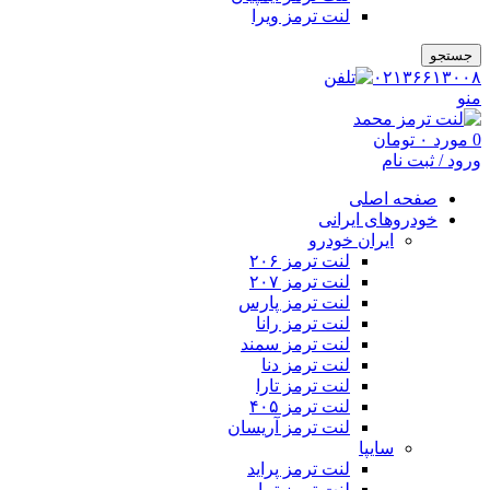
لنت ترمز ویرا
جستجو
۰۲۱۳۶۶۱۳۰۰۸
منو
0
مورد
۰
تومان
ورود / ثبت نام
صفحه اصلی
خودروهای ایرانی
ایران خودرو
لنت ترمز ۲۰۶
لنت ترمز ۲۰۷
لنت ترمز پارس
لنت ترمز رانا
لنت ترمز سمند
لنت ترمز دنا
لنت ترمز تارا
لنت ترمز ۴۰۵
لنت ترمز آریسان
سایپا
لنت ترمز پراید
لنت ترمز تیبا