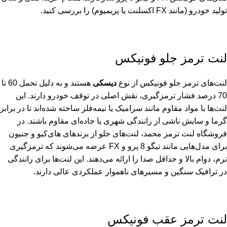
تولید خودرو (مانند FX اکسلنت یا پریمیوم) را بررسی کنید.
لنت ترمز جلو فونیکس
لنت‌های ترمز جلو فونیکس از نوع
دیسکی
هستند و به دلیل تحمل 60 تا
70 درصد فشار ترمزگیری، نقش اصلی در توقف خودرو دارند. این
لنت‌ها با مواد مقاوم مانند سرامیک یا نیمه‌فلز ساخته شده‌اند تا در برابر
گرما و سایش ناشی از رانندگی شهری یا جاده‌ای مقاوم باشند. در
فروشگاه لنت ترمز محمد، لنت‌های جلو از برندهای های‌کیو و جنیون
برای مدل‌هایی مانند تیگو 8 پرو و FX عرضه می‌شوند که ترمزگیری
نرم، دوام بالا و حداقل صدا را ارائه می‌دهند. این لنت‌ها برای رانندگی
در ترافیک سنگین و مسیرهای ناهموار عملکردی عالی دارند.
لنت ترمز عقب فونیکس