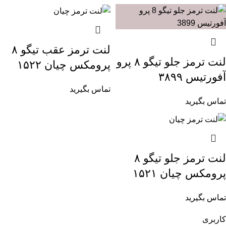
لنت ترمز عقب تیگو ۸
لنت ترمز جلو تیگو ۸ پرو
پرومکس چیان ۱۵۲۲
آفورتیس ۳۸۹۹
تماس بگیرید
تماس بگیرید
لنت ترمز جلو تیگو ۸
پرومکس چیان ۱۵۲۱
تماس بگیرید
کاربری