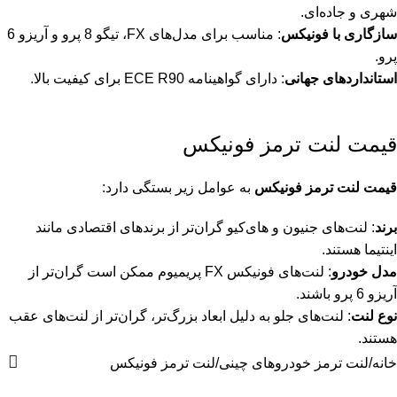
شهری و جاده‌ای.
سازگاری با فونیکس
: مناسب برای مدل‌های FX، تیگو 8 پرو و آریزو 6
پرو.
استانداردهای جهانی
: دارای گواهینامه ECE R90 برای کیفیت بالا.
قیمت لنت ترمز فونیکس
قیمت لنت ترمز فونیکس
به عوامل زیر بستگی دارد:
برند
: لنت‌های جنیون و های‌کیو گران‌تر از برندهای اقتصادی مانند
اینتیما هستند.
مدل خودرو
: لنت‌های فونیکس FX پریمیوم ممکن است گران‌تر از
آریزو 6 پرو باشند.
نوع لنت
: لنت‌های جلو به دلیل ابعاد بزرگ‌تر، گران‌تر از لنت‌های عقب
هستند.
خانه
لنت ترمز خودروهای چینی
لنت ترمز فونیکس