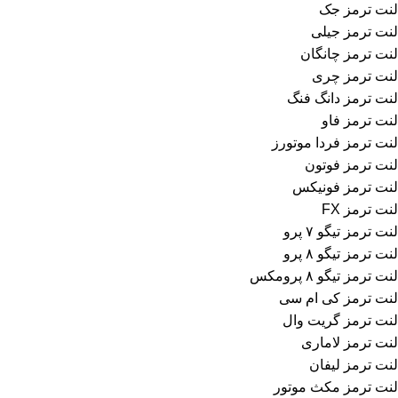
لنت ترمز جک
لنت ترمز جیلی
لنت ترمز چانگان
لنت ترمز چری
لنت ترمز دانگ فنگ
لنت ترمز فاو
لنت ترمز فردا موتورز
لنت ترمز فوتون
لنت ترمز فونیکس
لنت ترمز FX
لنت ترمز تیگو ۷ پرو
لنت ترمز تیگو ۸ پرو
لنت ترمز تیگو ۸ پرومکس
لنت ترمز کی ام سی
لنت ترمز گریت وال
لنت ترمز لاماری
لنت ترمز لیفان
لنت ترمز مکث موتور