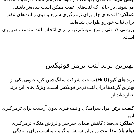
می‌شوند، در حالی که لنت‌های عقب ممکن است ساده‌تر باشند.
عملکرد
: لنت‌های جلو برای ترمزگیری سریع و قوی و لنت‌های عقب
برای ثبات خودرو طراحی شده‌اند.
بررسی کد فنی و نوع سیستم ترمز برای انتخاب لنت مناسب ضروری
است.
بهترین برند لنت ترمز فونیکس
برند
های‌ کیو
(Hi-Q)
ساخت شرکت سانگ‌شین کره جنوبی یکی از
بهترین گزینه‌ها برای لنت ترمز فونیکس است. ویژگی‌های این برند
عبارت‌اند از:
کیفیت برتر
: مواد سرامیکی و نیمه‌فلزی بدون آزبست برای ترمزگیری
ایمن.
عملکرد بی‌صدا
: کاهش صدای جیرجیر و لرزش هنگام ترمزگیری.
دوام بالا
: مقاومت در برابر سایش و گرما، مناسب برای رانندگی