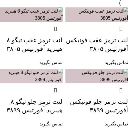
لنت ترمز عقب فونیکس
لنت ترمز عقب تیگو ۸
آفورتیس ۳۸۰۵
هیبرید آفورتیس ۳۸۰۵
تماس بگیرید
تماس بگیرید
لنت ترمز جلو فونیکس
لنت ترمز جلو تیگو ۸
آفورتیس ۳۸۹۹
هیبرید آفورتیس ۳۸۹۹
تماس بگیرید
تماس بگیرید