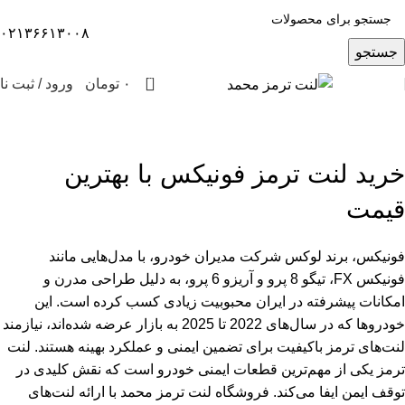
۰۲۱۳۶۶۱۳۰۰۸
جستجو
0
۰
تومان
ورود / ثبت نا
لنت ترمز فونیکس
دسته بندی‌ها
خرید لنت ترمز فونیکس با بهترین
قیمت
فونیکس، برند لوکس شرکت مدیران خودرو، با مدل‌هایی مانند
فونیکس FX، تیگو 8 پرو و آریزو 6 پرو، به دلیل طراحی مدرن و
امکانات پیشرفته در ایران محبوبیت زیادی کسب کرده است. این
خودروها که در سال‌های 2022 تا 2025 به بازار عرضه شده‌اند، نیازمند
لنت‌های ترمز باکیفیت برای تضمین ایمنی و عملکرد بهینه هستند. لنت
ترمز یکی از مهم‌ترین قطعات ایمنی خودرو است که نقش کلیدی در
توقف ایمن ایفا می‌کند. فروشگاه لنت ترمز محمد با ارائه لنت‌های