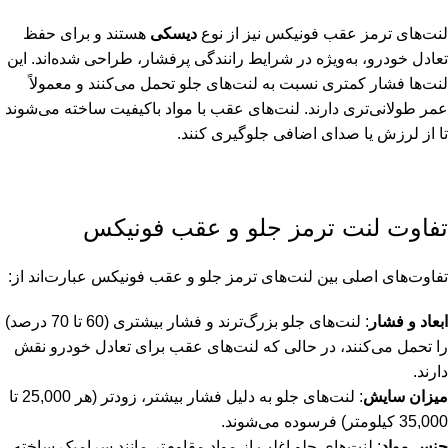
لنت‌های ترمز عقب فونیکس نیز از نوع
دیسکی
هستند و برای حفظ
تعادل خودرو، به‌ویژه در شرایط رانندگی پرفشار، طراحی شده‌اند. این
لنت‌ها فشار کمتری نسبت به لنت‌های جلو تحمل می‌کنند و معمولاً
عمر طولانی‌تری دارند. لنت‌های عقب با مواد باکیفیت ساخته می‌شوند
تا از لرزش یا صدای اضافی جلوگیری کنند.
تفاوت لنت ترمز جلو و عقب فونیکس
تفاوت‌های اصلی بین لنت‌های ترمز جلو و عقب فونیکس عبارت‌اند از:
ابعاد و فشار
: لنت‌های جلو بزرگ‌ترند و فشار بیشتری (60 تا 70 درصد)
را تحمل می‌کنند، در حالی که لنت‌های عقب برای تعادل خودرو نقش
دارند.
میزان سایش
: لنت‌های جلو به دلیل فشار بیشتر، زودتر (هر 25,000 تا
35,000 کیلومتر) فرسوده می‌شوند.
جنس مواد
: لنت‌های جلو اغلب از مواد مقاوم‌تر مانند سرامیک ساخته