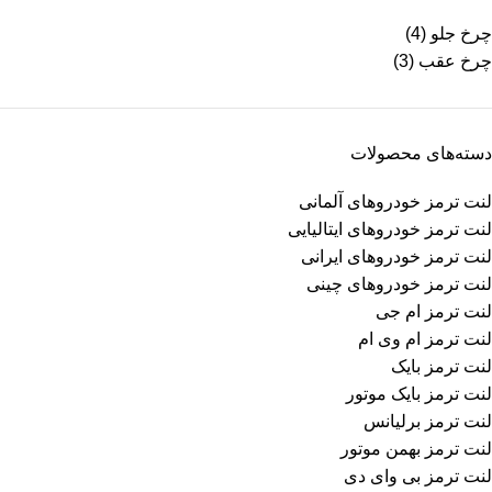
چرخ جلو
(4)
چرخ عقب
(3)
دسته‌های محصولات
لنت ترمز خودروهای آلمانی
لنت ترمز خودروهای ایتالیایی
لنت ترمز خودروهای ایرانی
لنت ترمز خودروهای چینی
لنت ترمز ام جی
لنت ترمز ام وی ام
لنت ترمز بایک
لنت ترمز بایک موتور
لنت ترمز برلیانس
لنت ترمز بهمن موتور
لنت ترمز بی وای دی