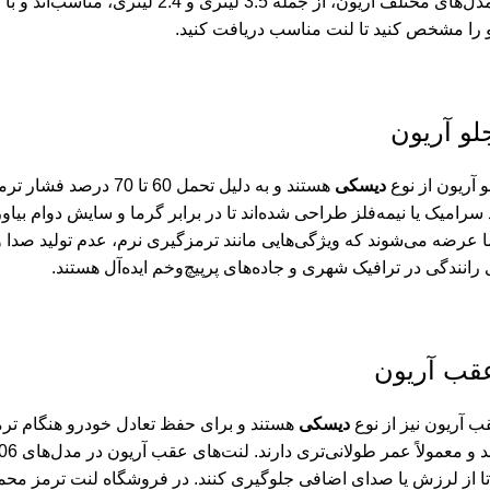
این لنت‌ها برای مدل‌های مختلف آریون، 
 را مشخص کنید تا لنت مناسب دریافت کنید.
لو آریون
 آریون از نوع
دیسکی
هستند و به دلیل تحمل 
 سرامیک یا نیمه‌فلز طراحی شده‌اند تا در برابر گرما و سایش دوام بیاو
 رانندگی در ترافیک شهری و جاده‌های پرپیچ‌وخم ایده‌آل هستند.
عقب آریون
ب آریون نیز از نوع
دیسکی
هستند و برای حفظ تعادل خودرو هنگام ترم
ا از لرزش یا صدای اضافی جلوگیری کنند. در فروشگاه لنت ترمز محمد، 