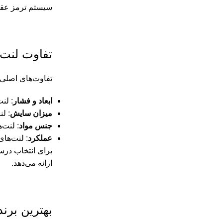
سیستم ترمز عقب 
تفاوت لنت 
تفاوت‌های اصلی ب
ابعاد و فشار
: لنت‌های ج
میزان سایش
: لنت‌
جنس مواد
: لنت‌
عملکرد
: لنت‌ها
برای انتخاب در
ارائه می‌دهد.
بهترین برند