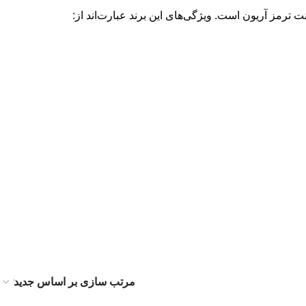
ترمز آریون است. ویژگی‌های این برند عبارت‌اند از: