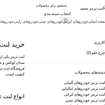
انتخاب دسته بندی
حه اصلی
خودروهای ایرانی
خودروهای چینی
خودروهای ژاپنی
خودروهای
لنت ترمز آریون
کاربری
خرید لنت 
چرخ جلو
(2)
لنت ترمز یکی از
فروشگاه لنت ترمز محمد ب
دسته‌های محصولات
کیفیت است.
لنت ترمز خودروهای آلمانی
لنت ترمز خودروهای ایتالیایی
لنت ترمز خودروهای ایرانی
انواع لنت 
لنت ترمز خودروهای چینی