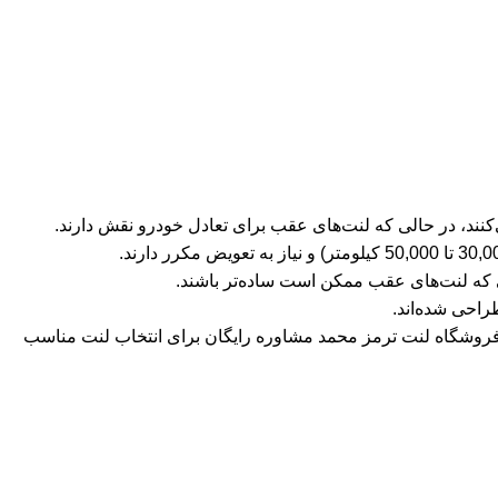
لی که لنت‌های عقب ممکن است ساده‌تر باشند.
راحی شده‌اند.
وشگاه لنت ترمز محمد مشاوره رایگان برای انتخاب لنت مناسب