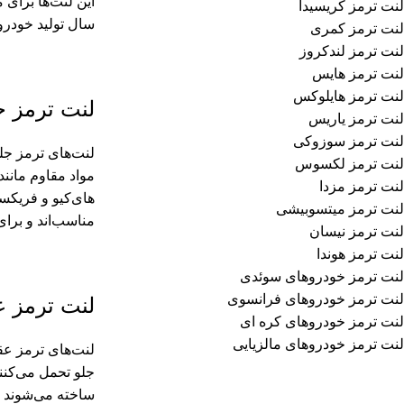
لنت ترمز کریسیدا
سال تولید خودرو
لنت ترمز کمری
لنت ترمز لندکروز
لنت ترمز هایس
لنت ترمز هایلوکس
لنت ترمز ج
لنت ترمز یاریس
لنت ترمز سوزوکی
لنت‌های ترمز جلو
لنت ترمز لکسوس
مواد مقاوم مانند
لنت ترمز مزدا
لنت ترمز میتسوبیشی
مناسب‌اند و برای
لنت ترمز نیسان
لنت ترمز هوندا
لنت ترمز خودروهای سوئدی
لنت ترمز خودروهای فرانسوی
لنت ترمز 
لنت ترمز خودروهای کره ای
لنت ترمز خودروهای مالزیایی
لنت‌های ترمز عق
ساخته می‌شوند ت