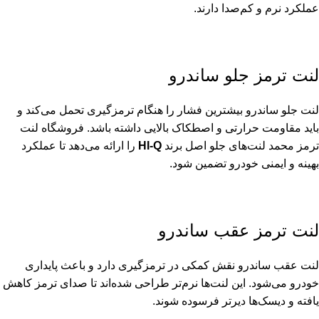
عملکرد نرم و کم‌صدا دارند.
لنت ترمز جلو ساندرو
لنت جلو ساندرو بیشترین فشار را هنگام ترمزگیری تحمل می‌کند و
باید مقاومت حرارتی و اصطکاک بالایی داشته باشد. فروشگاه لنت
ترمز محمد لنت‌های جلو اصل برند
HI-Q
را ارائه می‌دهد تا عملکرد
بهینه و ایمنی خودرو تضمین شود.
لنت ترمز عقب ساندرو
لنت عقب ساندرو نقش کمکی در ترمزگیری دارد و باعث پایداری
خودرو می‌شود. این لنت‌ها نرم‌تر طراحی شده‌اند تا صدای ترمز کاهش
یافته و دیسک‌ها دیرتر فرسوده شوند.