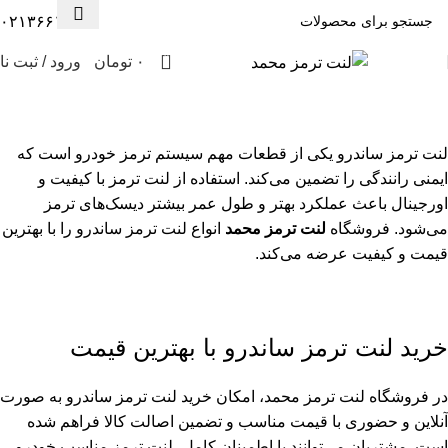
۰۲۱۳۶۶۱۳۰۰۸
0
۰
تومان
ورود / ثبت نا
لنت ترمز ساندرو
لنت ترمز ساندرو یکی از قطعات مهم سیستم ترمز خودرو است که
ایمنی رانندگی را تضمین می‌کند. استفاده از لنت ترمز با کیفیت و
اورجینال باعث عملکرد بهتر و طول عمر بیشتر دیسک‌های ترمز
می‌شود. فروشگاه
لنت ترمز محمد
انواع لنت ترمز ساندرو را با بهترین
قیمت و کیفیت عرضه می‌کند.
خرید لنت ترمز ساندرو با بهترین قیمت
در فروشگاه لنت ترمز محمد، امکان خرید لنت ترمز ساندرو به صورت
آنلاین و حضوری با قیمت مناسب و تضمین اصالت کالا فراهم شده
است. مشتریان می‌توانند با اطمینان کامل، لنت ترمز مناسب خودرو