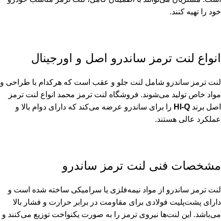
خود را تهیه کنند.
انواع لنت ترمز ساندرو اصل و اورجینال
لنت ترمز ساندرو شامل لنت جلو و عقب است که هرکدام با طراحی و
مواد خاص تولید می‌شوند. فروشگاه لنت ترمز محمد انواع لنت ترمز
اصل برند
HI-Q
را برای ساندرو عرضه می‌کند که دارای دوام بالا و
عملکرد عالی هستند.
مشخصات فنی لنت ترمز ساندرو
لنت ترمز ساندرو از مواد نیمه‌فلزی یا سرامیکی ساخته شده است و
دارای پشت‌پلیت فولادی برای مقاومت در برابر حرارت و فشار بالا
می‌باشد. این لنت‌ها نیروی ترمز را به صورت یکنواخت توزیع می‌کنند و