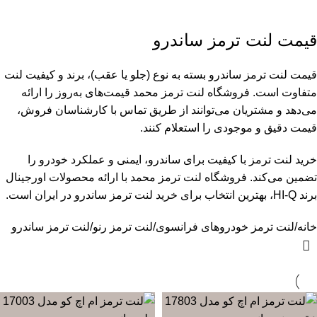
قیمت لنت ترمز ساندرو
قیمت لنت ترمز ساندرو بسته به نوع (جلو یا عقب)، برند و کیفیت لنت
متفاوت است. فروشگاه لنت ترمز محمد قیمت‌های به‌روز را ارائه
می‌دهد و مشتریان می‌توانند از طریق تماس با کارشناسان فروش،
قیمت دقیق و موجودی را استعلام کنند.
خرید لنت ترمز با کیفیت برای ساندرو، ایمنی و عملکرد خودرو را
تضمین می‌کند. فروشگاه لنت ترمز محمد با ارائه محصولات اورجینال
برند HI-Q، بهترین انتخاب برای خرید لنت ترمز ساندرو در ایران است.
خانه
لنت ترمز خودروهای فرانسوی
لنت ترمز رنو
لنت ترمز ساندرو