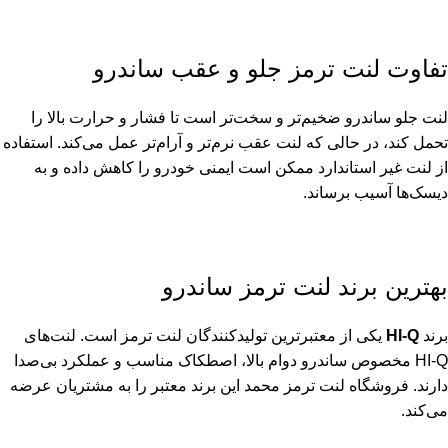
تفاوت لنت ترمز جلو و عقب ساندرو
لنت جلو ساندرو ضخیم‌تر و سخت‌تر است تا فشار و حرارت بالا را
تحمل کند، در حالی که لنت عقب نرم‌تر و آرام‌تر عمل می‌کند. استفاده
از لنت غیر استاندارد ممکن است ایمنی خودرو را کاهش داده و به
دیسک‌ها آسیب برساند.
بهترین برند لنت ترمز ساندرو
برند
HI-Q
یکی از معتبرترین تولیدکنندگان لنت ترمز است. لنت‌های
HI-Q مخصوص ساندرو دوام بالا، اصطکاک مناسب و عملکرد بی‌صدا
دارند. فروشگاه لنت ترمز محمد این برند معتبر را به مشتریان عرضه
می‌کند.