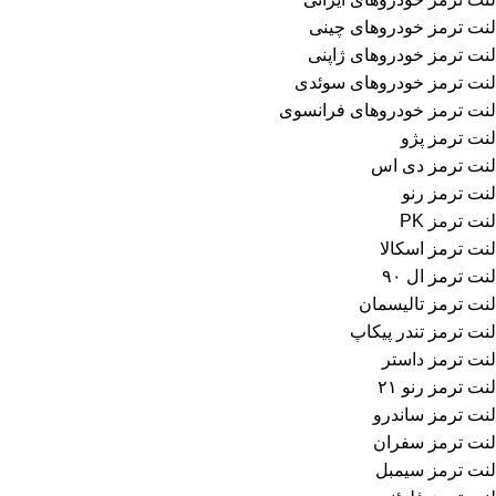
لنت ترمز خودروهای چینی
لنت ترمز خودروهای ژاپنی
لنت ترمز خودروهای سوئدی
لنت ترمز خودروهای فرانسوی
لنت ترمز پژو
لنت ترمز دی اس
لنت ترمز رنو
لنت ترمز PK
لنت ترمز اسکالا
لنت ترمز ال ۹۰
لنت ترمز تالیسمان
لنت ترمز تندر پیکاپ
لنت ترمز داستر
لنت ترمز رنو ۲۱
لنت ترمز ساندرو
لنت ترمز سفران
لنت ترمز سیمبل