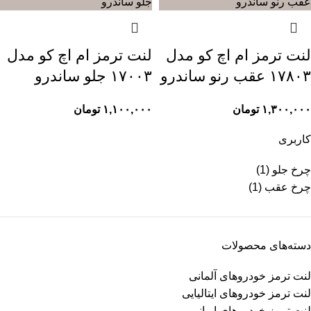
لنت ترمز ام اچ کو مدل
لنت ترمز ام اچ کو مدل
۱۷۸۰۳ عقب رنو ساندرو
۱۷۰۰۳ جلو ساندرو
۱,۳۰۰,۰۰۰
تومان
۱,۱۰۰,۰۰۰
تومان
کاربری
چرخ جلو
(1)
چرخ عقب
(1)
دسته‌های محصولات
لنت ترمز خودروهای آلمانی
لنت ترمز خودروهای ایتالیایی
لنت ترمز خودروهای ایرانی