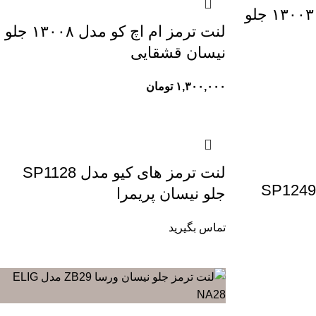
لنت ترمز ام اچ کو مدل ۱۳۰۰۳ جلو
لنت ترمز ام اچ کو مدل ۱۳۰۰۸ جلو
نیسان قشقایی
۱,۳۰۰,۰۰۰
تومان
لنت ترمز های کیو مدل SP1128
نت ترمز های کیو مدل SP1249
جلو نیسان پریمرا
تماس بگیرید