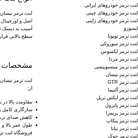
لنت ترمز خودروهای ایرانی
لنت ترمز خودروهای چینی
لنت ترمز نیسان 
لنت ترمز خودروهای ژاپنی
اصل و اورجینال ر
ایسوزو
لنت ترمز تویوتا
سطح بالایی قرار 
لنت ترمز سوزوکی
لنت ترمز لکسوس
لنت ترمز مزدا
مشخصات فن
لنت ترمز میتسوبیشی
لنت ترمز نیسان
لنت ترمز نیسان 
لنت ترمز GTR
از:
لنت ترمز آلتیما
لنت ترمز ایکس تریل
مقاومت بالا در 
لنت ترمز پاترول
سازگاری کامل ب
لنت ترمز پریمرا
کاهش صدای ترمز
لنت ترمز پیکاپ
طول عمر بالا و 
لنت ترمز تیانا
فروشگاه لنت ترم
لنت ترمز جوک