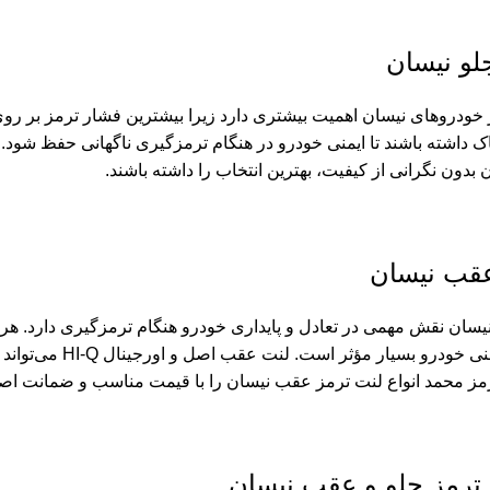
لو نیسان
خودروهای نیسان اهمیت بیشتری دارد زیرا بیشترین فشار ترمز بر روی چ
ن بدون نگرانی از کیفیت، بهترین انتخاب را داشته باشند.
عقب نیسان
سان نقش مهمی در تعادل و پایداری خودرو هنگام ترمزگیری دارد. هرچن
کیفیت آنها در ایم
ز محمد انواع لنت ترمز عقب نیسان را با قیمت مناسب و ضمانت اصال
ترمز جلو و عقب نیسان