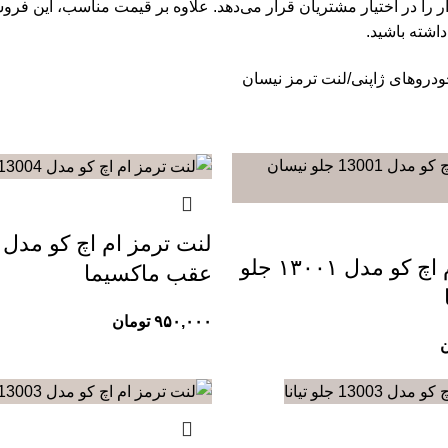
ار را در اختیار مشتریان قرار می‌دهد. علاوه بر قیمت مناسب، این فر
اشته باشید.
ودروهای ژاپنی
لنت ترمز نیسان
لنت ترمز ام اچ کو مدل ۱۳۰۰۱ جلو
عقب ماکسیما
۹۵۰,۰۰۰
تومان
ن