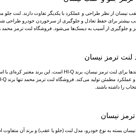
قب نیسان از نظر طراحی و عملکرد با یکدیگر تفاوت دارند. لنت جلو معم
ب بیشتر برای حفظ تعادل و جلوگیری از سرخوردن خودرو طراحی شده
و جلوگیری از آسیب به دیسک‌ها می‌شود. فروشگاه لنت ترمز محمد هر
د لنت ترمز نیسان
ندها برای لنت ترمز نیسان، برند
HI-Q
است. این برند معتبر کره‌ای با اس
تخاب را داشته باشند.
ترمز نیسان
یسان بسته به نوع خودرو، مدل لنت (جلو یا عقب) و برند آن متفاوت