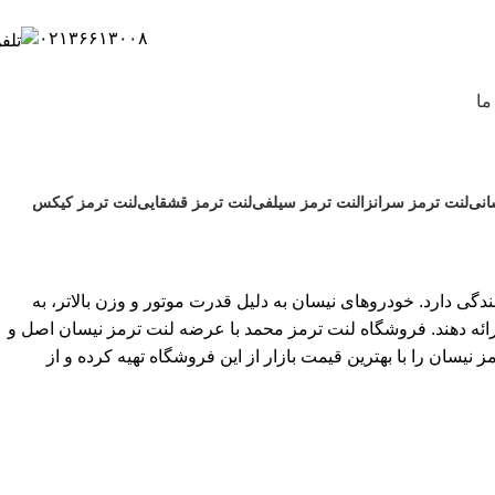
۰۲۱۳۶۶۱۳۰۰۸
ما
انی
لنت ترمز سرانزا
لنت ترمز سیلفی
لنت ترمز قشقایی
لنت ترمز کیکس
گی دارد. خودروهای نیسان به دلیل قدرت موتور و وزن بالاتر، به
 ارائه دهند. فروشگاه لنت ترمز محمد با عرضه لنت ترمز نیسان اصل و
یسان را با بهترین قیمت بازار از این فروشگاه تهیه کرده و از