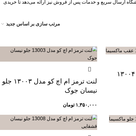
وشگاه ارسال سریع و خدمات پس از فروش نیز ارائه می‌دهد تا خریدی
لنت ترمز ام اچ کو مدل ۱۳۰۰۴
لنت ترمز ام اچ کو مدل ۱۳۰۰۳ جلو
نیسان جوک
۱,۳۵۰,۰۰۰
تومان