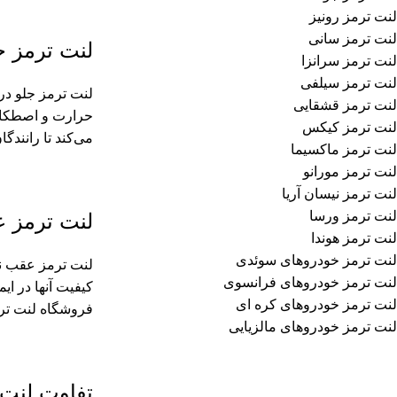
لنت ترمز رونیز
لنت ترمز سانی
لنت ترمز ج
لنت ترمز سرانزا
لنت ترمز سیلفی
لنت ترمز جلو در 
لنت ترمز قشقایی
لنت ترمز کیکس
می‌کند تا رانندگا
لنت ترمز ماکسیما
لنت ترمز مورانو
لنت ترمز نیسان آریا
لنت ترمز ورسا
لنت ترمز 
لنت ترمز هوندا
لنت ترمز خودروهای سوئدی
لنت ترمز عقب نی
لنت ترمز خودروهای فرانسوی
لنت ترمز خودروهای کره ای
فروشگاه لنت ترم
لنت ترمز خودروهای مالزیایی
تفاوت لنت 