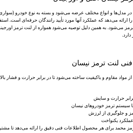
در مدل‌ها و انواع مختلف عرضه می‌شود و بسته به نوع خودرو (سواری 
ا ارائه می‌دهد که عملکرد آنها مورد تأیید رانندگان حرفه‌ای است. اس
دارد.
ی لنت ترمز نیسان
از مواد مقاوم و باکیفیت ساخته می‌شود تا در برابر حرارت و فشار بال
برابر حرارت و سایش
ا سیستم ترمز خودروهای نیسان
 و جلوگیری از لرزش
عملکرد یکنواخت
ز محمد برای هر محصول اطلاعات فنی دقیق را ارائه می‌دهد تا مشتریان 