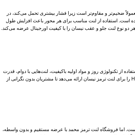
ولاً ضخیم‌تر و مقاوم‌تر است زیرا فشار بیشتری تحمل می‌کند، در
 است. استفاده از لنت مناسب برای هر محور باعث افزایش طول
 دو نوع لنت جلو و عقب نیسان را با کیفیت اورجینال عرضه می‌کند.
تفاده از تکنولوژی روز و مواد اولیه باکیفیت، لنت‌هایی با دوام، قدرت
ترمزگیری عالی و عملکرد مطمئن تولید می‌کند. فروشگاه لنت ترمز محمد تنها برند HI-Q را برای لنت ترمز نیسان ارائه می‌دهد تا مشتریان بدون نگرانی از
 است. اما فروشگاه لنت ترمز محمد با عرضه مستقیم و بدون واسطه،