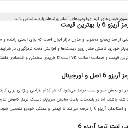
نسوی
خودروهای کره ای
خودروهای آلمانی
برندها
درباره ما
تماس با ما
 با بهترین قیمت
ی از سدان‌های محبوب و مدرن بازار ایران است که برای ایمنی راننده و سر
 اصل و اورجینال
نت ترمز آریزو 6 در دو بخش جلو و عقب تولید می‌شود که هر کدام طراحی ویژه‌ای ب
اشته باشند، اما در بلندمدت باعث سایش سریع‌تر دیسک ترمز، کاهش قدرت
ضه می‌کند تا ایمنی و عملکرد خودرو تضمین شود.
لنت ترمز آریزو 6