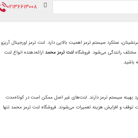
۰۲۱۳۶۶۱۳۰۰۸
نشینان، عملکرد سیستم ترمز اهمیت بالایی دارد. لنت ترمز اورجینال آریزو
لنت ترمز محمد
ارائه‌دهنده انواع لنت
رای کارکرد بهینه سیستم ترمز دارند. لنت‌های غیر اصل ممکن است در کوتاه‌مدت
 توقف و افزایش هزینه تعمیرات می‌شوند. فروشگاه لنت ترمز محمد تنها