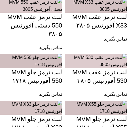
لنت ترمز عقب MVM
لنت ترمز عقب MVM
X33 آفورتیس ۳۸۰۵
550 دستی آفورتیس
۳۸۰۵
تماس بگیرید
تماس بگیرید
لنت ترمز عقب MVM
لنت ترمز جلو MVM
530 آفورتیس ۳۸۰۵
550 آفورتیس ۱۷۱۸
تماس بگیرید
تماس بگیرید
لنت ترمز جلو MVM
لنت ترمز جلو MVM