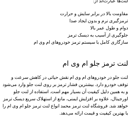
لنت‌ها عبارت‌اند از:
مقاومت بالا در برابر سایش و حرارت
ترمزگیری نرم و بدون ایجاد صدا
دوام و طول عمر بالا
جلوگیری از آسیب به دیسک ترمز
سازگاری کامل با سیستم ترمز خودروهای ام وی ام
لنت ترمز جلو ام وی ام
لنت جلو در خودروهای ام وی ام نقش حیاتی در کاهش سرعت و
توقف خودرو دارد. بیشترین فشار ترمز بر روی لنت جلو وارد می‌شود
و به همین دلیل کیفیت آن بسیار مهم است. استفاده از لنت جلو
اورجینال، علاوه بر افزایش ایمنی، مانع از استهلاک سریع دیسک ترمز
خواهد شد. فروشگاه لنت ترمز محمد انواع لنت ترمز جلو ام وی ام را
با بهترین کیفیت و قیمت ارائه می‌دهد.