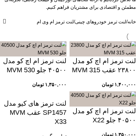
مطمئن و اقتصادی برای مشتریان فراهم کنیم.
خانه
لنت ترمز خودروهای چینی
لنت ترمز ام وی ام
لنت ترمز ام اچ کو مدل
لنت ترمز ام اچ کو مدل
۲۳۸۰۰ عقب MVM 315
۴۰۵۰۰ جلو MVM 530
۱,۴۰۰,۰۰۰
تومان
۱,۳۵۰,۰۰۰
تومان
لنت ترمز های کیو مدل
لنت ترمز ام اچ کو مدل
SP1457 عقب MVM
۴۰۵۰۰ جلو X22
X33
۱,۳۵۰,۰۰۰
تومان