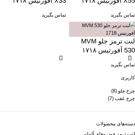
X55 آفورتیس ۱۷۱۸
X33 آفورتیس ۱۷۱۸
تماس بگیرید
تماس بگیرید
لنت ترمز جلو MVM
530 آفورتیس ۱۷۱۸
تماس بگیرید
کاربری
چرخ جلو
(8)
چرخ عقب
(7)
دسته‌های محصولات
لنت ترمز خودروهای آلمانی