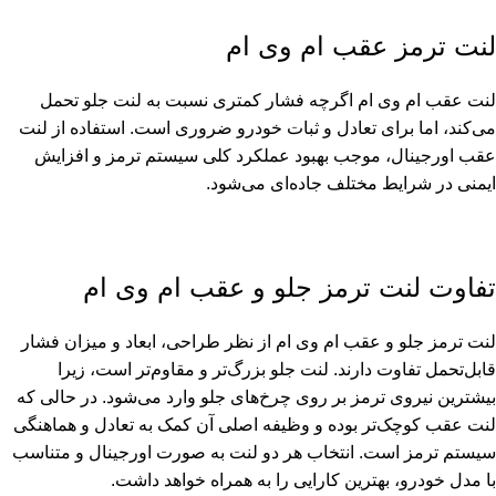
لنت ترمز عقب ام وی ام
لنت عقب ام وی ام اگرچه فشار کمتری نسبت به لنت جلو تحمل
می‌کند، اما برای تعادل و ثبات خودرو ضروری است. استفاده از لنت
عقب اورجینال، موجب بهبود عملکرد کلی سیستم ترمز و افزایش
ایمنی در شرایط مختلف جاده‌ای می‌شود.
تفاوت لنت ترمز جلو و عقب ام وی ام
لنت ترمز جلو و عقب ام وی ام از نظر طراحی، ابعاد و میزان فشار
قابل‌تحمل تفاوت دارند. لنت جلو بزرگ‌تر و مقاوم‌تر است، زیرا
بیشترین نیروی ترمز بر روی چرخ‌های جلو وارد می‌شود. در حالی که
لنت عقب کوچک‌تر بوده و وظیفه اصلی آن کمک به تعادل و هماهنگی
سیستم ترمز است. انتخاب هر دو لنت به صورت اورجینال و متناسب
با مدل خودرو، بهترین کارایی را به همراه خواهد داشت.