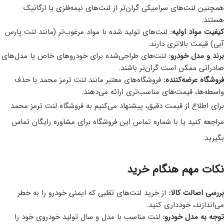
همچنین لنت‌های سرامیکی گران‌تر از لنت‌های نیمه‌فلزی یا ارگانیک
هستند.
کیفیت مواد اولیه:
لنت‌های تولید شده با مواد مرغوب‌تر (مانند لنت پارس
آبی) قیمت بالاتری دارند.
برند و مدل خودرو:
لنت‌های طراحی‌شده برای خودروهای خاص یا مدل‌های
صادراتی ممکن است گران‌تر باشند.
فروشگاه عرضه‌کننده:
فروشگاه‌های معتبر مانند لنت ترمز محمد با حذف
واسطه‌ها، قیمت‌های مناسب‌تری ارائه می‌دهند.
برای اطلاع از قیمت دقیق، پیشنهاد می‌کنیم به فروشگاه لنت ترمز محمد
مراجعه کنید یا با شماره تماس این فروشگاه برای مشاوره رایگان تماس
بگیرید.
نکات مهم هنگام خرید
بررسی اصالت کالا:
از خرید لنت‌های تقلبی که ایمنی خودرو را به خطر
می‌اندازند، خودداری کنید.
توجه به مدل خودرو:
لنت مناسب با مدل و سال تولید خودروی خود را