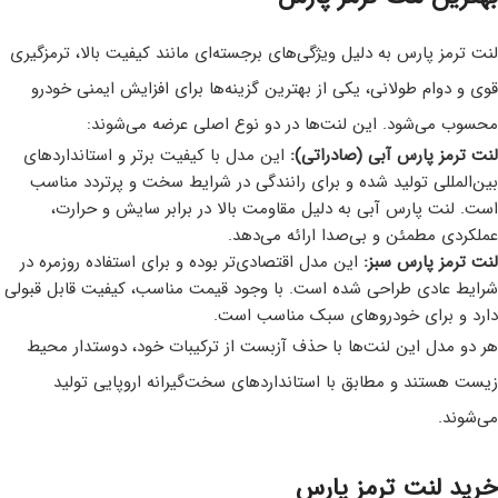
لنت ترمز پارس به دلیل ویژگی‌های برجسته‌ای مانند کیفیت بالا، ترمزگیری
قوی و دوام طولانی، یکی از بهترین گزینه‌ها برای افزایش ایمنی خودرو
محسوب می‌شود. این لنت‌ها در دو نوع اصلی عرضه می‌شوند:
لنت ترمز پارس آبی (صادراتی):
این مدل با کیفیت برتر و استانداردهای
بین‌المللی تولید شده و برای رانندگی در شرایط سخت و پرتردد مناسب
است. لنت پارس آبی به دلیل مقاومت بالا در برابر سایش و حرارت،
عملکردی مطمئن و بی‌صدا ارائه می‌دهد.
لنت ترمز پارس سبز:
این مدل اقتصادی‌تر بوده و برای استفاده روزمره در
شرایط عادی طراحی شده است. با وجود قیمت مناسب، کیفیت قابل قبولی
دارد و برای خودروهای سبک مناسب است.
هر دو مدل این لنت‌ها با حذف آزبست از ترکیبات خود، دوستدار محیط
زیست هستند و مطابق با استانداردهای سخت‌گیرانه اروپایی تولید
می‌شوند.
خرید لنت ترمز پارس