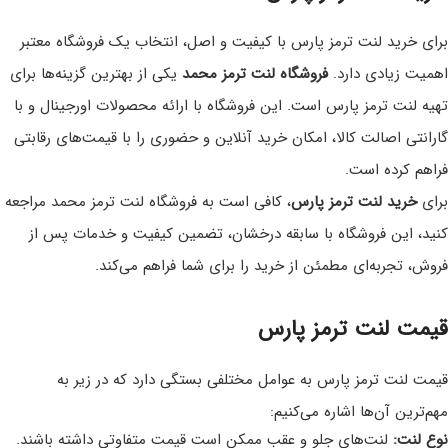
برای خرید لنت ترمز پارس با کیفیت و اصل، انتخاب یک فروشگاه معتبر
اهمیت زیادی دارد.
فروشگاه لنت ترمز محمد
یکی از بهترین گزینه‌ها برای
تهیه لنت ترمز پارس است. این فروشگاه با ارائه محصولات اورجینال و با
گارانتی اصالت کالا، امکان خرید آنلاین و حضوری را با قیمت‌های رقابتی
فراهم کرده است.
برای
خرید لنت ترمز پارس
، کافی است به فروشگاه لنت ترمز محمد مراجعه
کنید، این فروشگاه با سابقه درخشان، تضمین کیفیت و خدمات پس از
فروش، تجربه‌ای مطمئن از خرید را برای شما فراهم می‌کند.
قیمت لنت ترمز پارس
قیمت لنت ترمز پارس به عوامل مختلفی بستگی دارد که در زیر به
مهم‌ترین آن‌ها اشاره می‌کنیم:
نوع لنت:
لنت‌های جلو و عقب ممکن است قیمت متفاوتی داشته باشند.