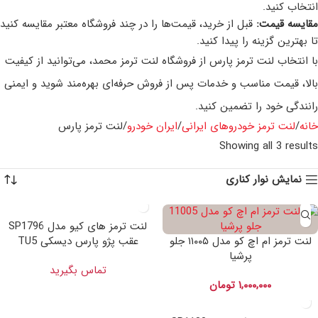
انتخاب کنید.
مقایسه قیمت:
قبل از خرید، قیمت‌ها را در چند فروشگاه معتبر مقایسه کنید
تا بهترین گزینه را پیدا کنید.
با انتخاب لنت ترمز پارس از فروشگاه لنت ترمز محمد، می‌توانید از کیفیت
بالا، قیمت مناسب و خدمات پس از فروش حرفه‌ای بهره‌مند شوید و ایمنی
رانندگی خود را تضمین کنید.
خانه
لنت ترمز خودروهای ایرانی
ایران خودرو
لنت ترمز پارس
Showing all 3 results
نمایش نوار کناری
لنت ترمز های کیو مدل SP1796
لنت ترمز ام اچ کو مدل ۱۱۰۰۵ جلو
عقب پژو پارس دیسکی TU5
پرشیا
تماس بگیرید
۱,۰۰۰,۰۰۰
تومان