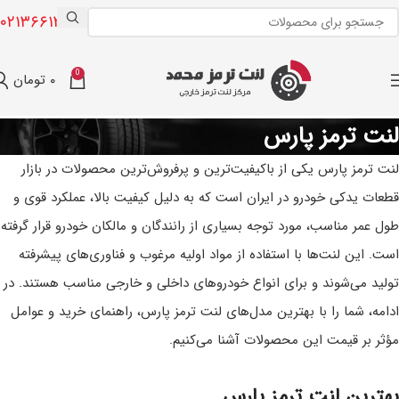
۰۲۱۳۶۶۱۳۰۰۸
0
۰
تومان
لنت ترمز پارس
لنت ترمز پارس یکی از باکیفیت‌ترین و پرفروش‌ترین محصولات در بازار
قطعات یدکی خودرو در ایران است که به دلیل کیفیت بالا، عملکرد قوی و
طول عمر مناسب، مورد توجه بسیاری از رانندگان و مالکان خودرو قرار گرفته
است. این لنت‌ها با استفاده از مواد اولیه مرغوب و فناوری‌های پیشرفته
تولید می‌شوند و برای انواع خودروهای داخلی و خارجی مناسب هستند. در
ادامه، شما را با بهترین مدل‌های لنت ترمز پارس، راهنمای خرید و عوامل
مؤثر بر قیمت این محصولات آشنا می‌کنیم.
بهترین لنت ترمز پارس