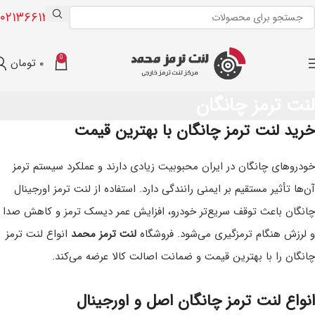
۰۲۱۳۶۶۱۳۰۰۸
0
۰
تومان
لنت ترمز چانگان
خرید لنت ترمز چانگان با بهترین قیمت
خودروهای چانگان در ایران محبوبیت زیادی دارند و عملکرد سیستم ترمز
آن‌ها تأثیر مستقیم بر ایمنی رانندگی دارد. استفاده از لنت ترمز اورجینال
چانگان باعث توقف سریع‌تر خودرو، افزایش عمر دیسک ترمز و کاهش صدا
و لرزش هنگام ترمزگیری می‌شود. فروشگاه
لنت ترمز محمد
انواع لنت ترمز
چانگان را با بهترین قیمت و ضمانت اصالت کالا عرضه می‌کند.
انواع لنت ترمز چانگان اصل و اورجینال