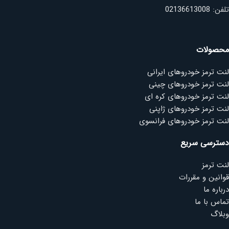
تلفن:
02136613008
محصولات
لنت ترمز خودروهای ایرانی
لنت ترمز خودروهای چینی
لنت ترمز خودروهای کره ای
لنت ترمز خودروهای ژاپنی
لنت ترمز خودروهای فرانسوی
دسترسی سریع
لنت ترمز
قوانین و مقررات
درباره ما
تماس با ما
وبلاگ