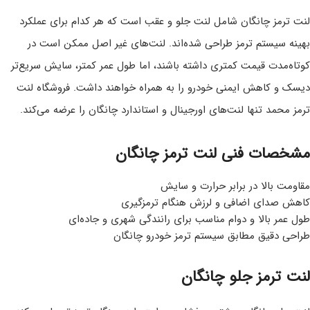
لنت ترمز چانگان شامل لنت جلو و عقب است که هر کدام برای عملکرد
بهینه سیستم ترمز طراحی شده‌اند. لنت‌های غیر اصل ممکن است در
کوتاه‌مدت قیمت کمتری داشته باشند، اما طول عمر کمتر، سایش سریع‌تر
دیسک و کاهش ایمنی خودرو را به همراه خواهند داشت. فروشگاه لنت
ترمز محمد تنها لنت‌های اورجینال و استاندارد چانگان را عرضه می‌کند.
مشخصات فنی لنت ترمز چانگان
مقاومت بالا در برابر حرارت و سایش
کاهش صدای اضافی و لرزش هنگام ترمزگیری
طول عمر بالا و دوام مناسب برای رانندگی شهری و جاده‌ای
طراحی دقیق مطابق سیستم ترمز خودرو چانگان
لنت ترمز جلو چانگان