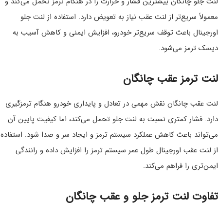
لنت جلو چانگان بیشترین فشار و حرارت را در هنگام ترمز تحمل می‌کند و
معمولاً سریع‌تر از لنت عقب نیاز به تعویض دارد. استفاده از لنت جلو
اورجینال باعث توقف سریع‌تر خودرو، افزایش ایمنی و کاهش آسیب به
دیسک ترمز می‌شود.
لنت ترمز عقب چانگان
لنت عقب چانگان نقش مهمی در تعادل و پایداری خودرو هنگام ترمزگیری
دارد. فشار کمتری نسبت به لنت جلو تحمل می‌کند، اما کیفیت پایین آن
می‌تواند باعث کاهش عملکرد سیستم ترمز و ایجاد سر و صدا شود. استفاده
از لنت عقب اورجینال طول عمر سیستم ترمز را افزایش داده و رانندگی
ایمن‌تری را فراهم می‌کند.
تفاوت لنت ترمز جلو و عقب چانگان