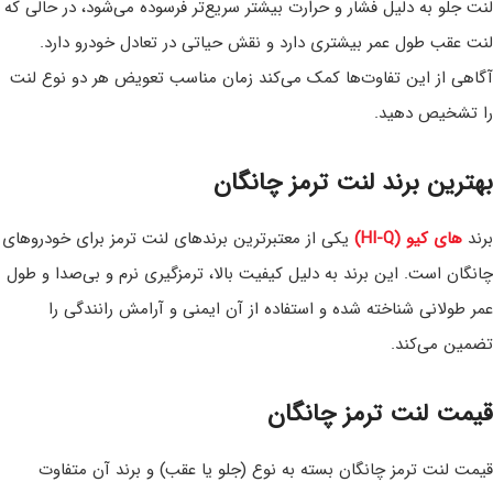
لنت جلو به دلیل فشار و حرارت بیشتر سریع‌تر فرسوده می‌شود، در حالی که
لنت عقب طول عمر بیشتری دارد و نقش حیاتی در تعادل خودرو دارد.
آگاهی از این تفاوت‌ها کمک می‌کند زمان مناسب تعویض هر دو نوع لنت
را تشخیص دهید.
بهترین برند لنت ترمز چانگان
برند
های کیو (HI-Q)
یکی از معتبرترین برندهای لنت ترمز برای خودروهای
چانگان است. این برند به دلیل کیفیت بالا، ترمزگیری نرم و بی‌صدا و طول
عمر طولانی شناخته شده و استفاده از آن ایمنی و آرامش رانندگی را
تضمین می‌کند.
قیمت لنت ترمز چانگان
قیمت لنت ترمز چانگان بسته به نوع (جلو یا عقب) و برند آن متفاوت