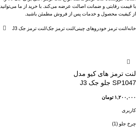
با قیمت رقابتی و ضمانت اصالت عرضه می‌کند. با خرید از ما می‌توانید
از کیفیت محصول و خدمات پس از فروش مطمئن باشید.
خانه
لنت ترمز خودروهای چینی
لنت ترمز جک
لنت ترمز جک J3
لنت ترمز های کیو مدل
SP1047 جلو جک J3
۱,۲۰۰,۰۰۰
تومان
کاربری
چرخ جلو
(1)