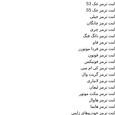
لنت ترمز جک S3
لنت ترمز جک S5
لنت ترمز جیلی
لنت ترمز چانگان
لنت ترمز چری
لنت ترمز دانگ فنگ
لنت ترمز فاو
لنت ترمز فردا موتورز
لنت ترمز فوتون
لنت ترمز فونیکس
لنت ترمز کی ام سی
لنت ترمز گریت وال
لنت ترمز لاماری
لنت ترمز لیفان
لنت ترمز مکث موتور
لنت ترمز هاوال
لنت ترمز هایما
لنت ترمز خودروهای ژاپنی