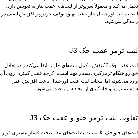
تحمل می‌کند و معمولاً سریع‌تر از لنت‌های عقب نیاز به تعویض دارد.
انتخاب لنت اورجینال جلو باعث بهبود توقف خودرو و افزایش ایمنی در
رانندگی می‌شود.
لنت ترمز عقب جک J3
لنت عقب جک J3 نقش مکمل لنت‌های جلو را ایفا می‌کند و در تعادل
خودرو هنگام ترمزگیری بسیار مهم است. اگرچه فشار کمتری روی آن
وارد می‌شود، اما انتخاب لنت عقب اورجینال باعث افزایش عمر
سیستم ترمز و جلوگیری از ایجاد سر و صدا می‌شود.
تفاوت لنت ترمز جلو و عقب جک J3
لنت‌های جلو جک J3 نسبت به لنت‌های عقب تحت فشار بیشتری قرار