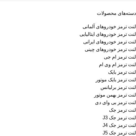
دسته‌های محصولات
لنت ترمز خودروهای آلمانی
لنت ترمز خودروهای ایتالیایی
لنت ترمز خودروهای ایرانی
لنت ترمز خودروهای چینی
لنت ترمز ام جی
لنت ترمز ام وی ام
لنت ترمز بایک
لنت ترمز بایک موتور
لنت ترمز برلیانس
لنت ترمز بهمن موتور
لنت ترمز بی وای دی
لنت ترمز جک
لنت ترمز جک J3
لنت ترمز جک J4
لنت ترمز جک J5