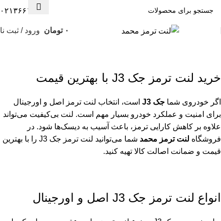
۰۲۱۳۶۶۱۳۰۰۸
۰
تومان
ورود / ثبت نا
لنت ترمز جک J3
خرید لنت ترمز جک J3 با بهترین قیمت
اگر خودروی شما
جک J3
است، انتخاب لنت ترمز اصل و اورجینال
برای امنیت و عملکرد خودرو بسیار مهم است. لنت بی‌کیفیت می‌تواند
علاوه بر کاهش کارایی ترمز، باعث آسیب به دیسک‌ها شود. در
فروشگاه
لنت ترمز محمد
شما می‌توانید لنت ترمز جک J3 را با بهترین
قیمت و ضمانت اصالت کالا تهیه کنید.
انواع لنت ترمز جک J3 اصل و اورجینال