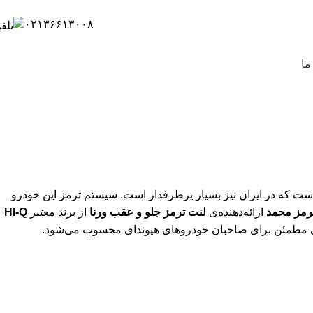
۰۲۱۳۶۶۱۳۰۰۸
ما
ست که در ایران نیز بسیار پرطرفدار است. سیستم ترمز این خودرو
رمز محمد
ارائه‌دهنده‌ی
لنت ترمز جلو و عقب ورنا
از برند معتبر
HI-Q
تخابی مطمئن برای صاحبان خودروهای هیوندای محسوب می‌شود.