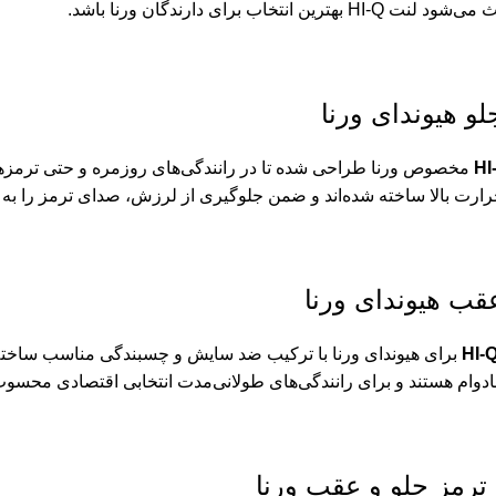
رین انتخاب برای دارندگان ورنا باشد.
لو هیوندای ورنا
مخصوص ورنا طراحی شده تا در رانندگی‌های روزمره و حتی ترمزهای ن
حرارت بالا ساخته شده‌اند و ضمن جلوگیری از لرزش، صدای ترمز را به 
قب هیوندای ورنا
برای هیوندای ورنا با ترکیب ضد سایش و چسبندگی مناسب ساخته 
 بادوام هستند و برای رانندگی‌های طولانی‌مدت انتخابی اقتصادی محسو
ترمز جلو و عقب ورنا