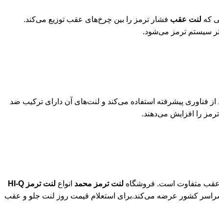
ی که
لنت عقب
فشار ترمز را بین چرخ‌های عقب توزیع می‌کند.
 از فناوری پیشرفته استفاده می‌کند و لنت‌های آن دارای ترکیب ضد
 یا عقب متفاوت است. فروشگاه
لنت ترمز محمد
انواع
لنت ترمز HI-Q
اسر کشور عرضه می‌کند.برای استعلام قیمت روز لنت جلو و عقب