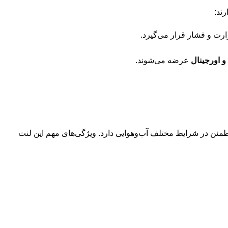
ند:
رت و فشار قرار می‌گیرد.
 اورجینال
عرضه می‌شوند.
ردی مطمئن در شرایط مختلف آب‌وهوایی دارد. ویژگی‌های مهم این لنت