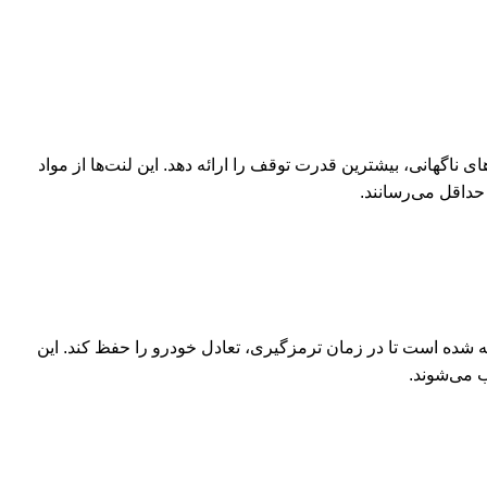
اگهانی، بیشترین قدرت توقف را ارائه دهد. این لنت‌ها از مواد
حداقل می‌رسانند.
شده است تا در زمان ترمزگیری، تعادل خودرو را حفظ کند. این
ب می‌شوند.