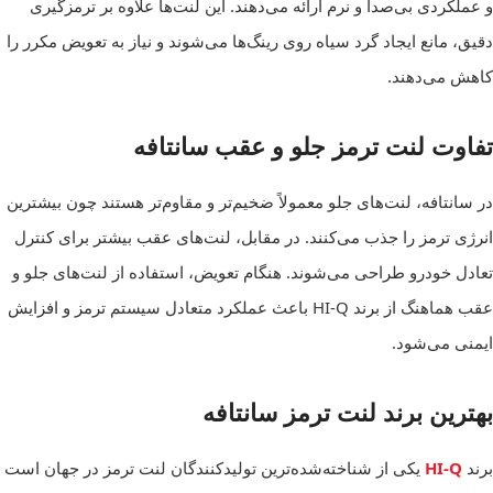
و عملکردی بی‌صدا و نرم ارائه می‌دهند. این لنت‌ها علاوه بر ترمزگیری
دقیق، مانع ایجاد گرد سیاه روی رینگ‌ها می‌شوند و نیاز به تعویض مکرر را
کاهش می‌دهند.
تفاوت لنت ترمز جلو و عقب سانتافه
در سانتافه، لنت‌های جلو معمولاً ضخیم‌تر و مقاوم‌تر هستند چون بیشترین
انرژی ترمز را جذب می‌کنند. در مقابل، لنت‌های عقب بیشتر برای کنترل
تعادل خودرو طراحی می‌شوند. هنگام تعویض، استفاده از لنت‌های جلو و
عقب هماهنگ از برند HI-Q باعث عملکرد متعادل سیستم ترمز و افزایش
ایمنی می‌شود.
بهترین برند لنت ترمز سانتافه
برند
HI-Q
یکی از شناخته‌شده‌ترین تولیدکنندگان لنت ترمز در جهان است