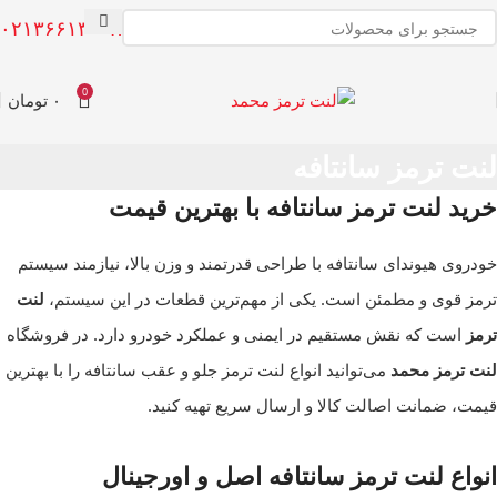
۰۲۱۳۶۶۱۳۰۰۸
0
۰
تومان
لنت ترمز سانتافه
خرید لنت ترمز سانتافه با بهترین قیمت
خودروی هیوندای سانتافه با طراحی قدرتمند و وزن بالا، نیازمند سیستم
ترمز قوی و مطمئن است. یکی از مهم‌ترین قطعات در این سیستم،
لنت
ترمز
است که نقش مستقیم در ایمنی و عملکرد خودرو دارد. در فروشگاه
لنت ترمز محمد
می‌توانید انواع لنت ترمز جلو و عقب سانتافه را با بهترین
قیمت، ضمانت اصالت کالا و ارسال سریع تهیه کنید.
انواع لنت ترمز سانتافه اصل و اورجینال