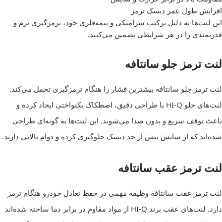
افزایش طول عمر دیسک ترمز
این لنت‌ها به دلیل ترکیب سرامیکی و نیمه‌فلزی خود، ترمزگیری نرم و
قدرتمندی را در هر شرایطی تضمین می‌کنند.
لنت ترمز جلو سانتافه
لنت ترمز جلو سانتافه بیشترین فشار را هنگام ترمزگیری تحمل می‌کند.
لنت‌های جلو HI-Q با طراحی دقیق، اصطکاک یکنواختی ایجاد کرده و
باعث توقف سریع و بدون صدا می‌شوند. این لنت‌ها به گونه‌ای طراحی
شده‌اند که از سایش بیش از حد دیسک جلوگیری کرده و دوام بالایی دارند.
لنت ترمز عقب سانتافه
لنت ترمز عقب سانتافه وظیفه مهمی در حفظ تعادل خودرو هنگام ترمز
دارد. لنت‌های عقب برند HI-Q از مواد مقاوم در برابر دما ساخته شده‌اند