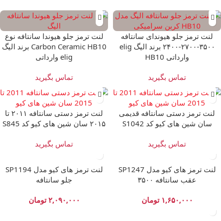
لنت ترمز جلو هیوندای سانتافه
لنت ترمز جلو هیوندا سانتافه نوع
۳۵۰۰-۲۷۰۰-۲۴۰۰ برند الیگ elig
Carbon Ceramic HB10 برند الیگ
وارداتی HB10
elig وارداتی
تماس بگیرید
تماس بگیرید
لنت ترمز دستی سانتافه قدیمی
لنت ترمز دستی سانتافه ۲۰۱۱ تا
سان شین های کیو کد S1042
۲۰۱۵ سان شین های کیو کد S845
تماس بگیرید
تماس بگیرید
لنت ترمز های کیو مدل SP1247
لنت ترمز های کیو مدل SP1194
عقب سانتافه ۳۵۰۰
جلو سانتافه
۱,۶۵۰,۰۰۰
تومان
۲,۰۹۰,۰۰۰
تومان