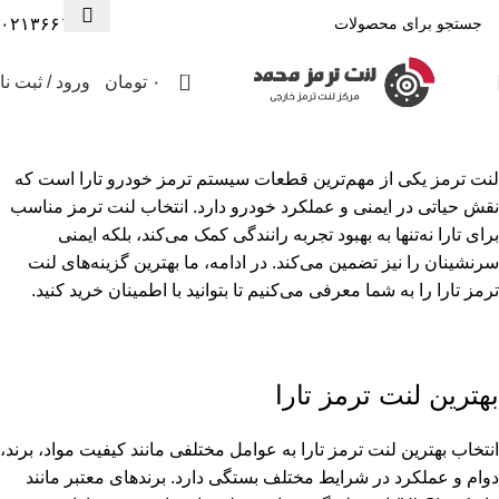
۰۲۱۳۶۶۱۳۰۰۸
0
۰
تومان
ورود / ثبت نا
لنت ترمز تارا
لنت ترمز یکی از مهم‌ترین قطعات سیستم ترمز خودرو تارا است که
نقش حیاتی در ایمنی و عملکرد خودرو دارد. انتخاب لنت ترمز مناسب
برای تارا نه‌تنها به بهبود تجربه رانندگی کمک می‌کند، بلکه ایمنی
سرنشینان را نیز تضمین می‌کند. در ادامه، ما بهترین گزینه‌های لنت
ترمز تارا را به شما معرفی می‌کنیم تا بتوانید با اطمینان خرید کنید.
بهترین لنت ترمز تارا
انتخاب بهترین لنت ترمز تارا به عوامل مختلفی مانند کیفیت مواد، برند،
دوام و عملکرد در شرایط مختلف بستگی دارد. برندهای معتبر مانند