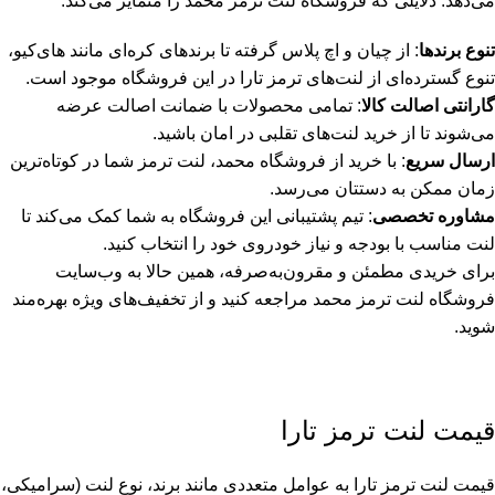
می‌دهد. دلایلی که فروشگاه لنت ترمز محمد را متمایز می‌کند:
تنوع برندها
: از چیان و اچ پلاس گرفته تا برندهای کره‌ای مانند های‌کیو،
تنوع گسترده‌ای از لنت‌های ترمز تارا در این فروشگاه موجود است.
گارانتی اصالت کالا
: تمامی محصولات با ضمانت اصالت عرضه
می‌شوند تا از خرید لنت‌های تقلبی در امان باشید.
ارسال سریع
: با خرید از فروشگاه محمد، لنت ترمز شما در کوتاه‌ترین
زمان ممکن به دستتان می‌رسد.
مشاوره تخصصی
: تیم پشتیبانی این فروشگاه به شما کمک می‌کند تا
لنت مناسب با بودجه و نیاز خودروی خود را انتخاب کنید.
برای خریدی مطمئن و مقرون‌به‌صرفه، همین حالا به وب‌سایت
فروشگاه لنت ترمز محمد مراجعه کنید و از تخفیف‌های ویژه بهره‌مند
شوید.
قیمت لنت ترمز تارا
قیمت لنت ترمز تارا به عوامل متعددی مانند برند، نوع لنت (سرامیکی،