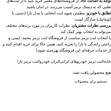
توجه به اصالت کالا
: از فروشگاه‌های معتبر خرید کنید تا از لنت‌های
تقلبی که به دیسک ترمز آسیب می‌زنند، در امان باشید.
تطابق با خودرو
: مطمئن شوید لنت انتخابی با مدل تارا (دستی یا
اتوماتیک) سازگار است.
بررسی نظرات مشتریان
: نظرات کاربران در مورد برندهای مختلف
می‌تواند به انتخاب بهتر کمک کند.
با انتخاب لنت ترمز مناسب از فروشگاه لنت ترمز محمد، ایمنی و
راحتی رانندگی با تارا را تجربه کنید. همین حالا برای خرید اقدام کنید و
از خدمات حرفه‌ای این فروشگاه بهره‌مند شوید!
خانه
لنت ترمز خودروهای ایرانی
ایران خودرو
لنت ترمز تارا
هیچ محصولی یافت نشد.
اطلاعات تماس
فروشگاه لنت ترمز محمد