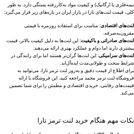
نیمه‌فلزی یا ارگانیک) و کیفیت مواد به‌کاررفته بستگی دارد. به طور
کلی، قیمت لنت‌های تارا در بازار ایران در بازه‌های زیر قرار می‌گیرد:
لنت‌های اقتصادی
: مناسب برای استفاده روزمره با قیمتی
مقرون‌به‌صرفه.
لنت‌های صادراتی و باکیفیت
: این لنت‌ها به دلیل کیفیت بالاتر، قیمت
بیشتری دارند اما دوام و عملکرد بهتری ارائه می‌دهند.
لنت‌های سرامیکی
: این لنت‌ها گران‌تر هستند اما برای رانندگی در
شرایط سخت و طولانی‌مدت ایده‌آل‌اند.
برای اطلاع از قیمت دقیق و به‌روز لنت ترمز تارا، می‌توانید به
فروشگاه لنت ترمز محمد مراجعه کنید. این فروشگاه با ارائه
قیمت‌های رقابتی، خریدی اقتصادی و مطمئن را برای شما تضمین
می‌کند.
نکات مهم هنگام خرید لنت ترمز تارا