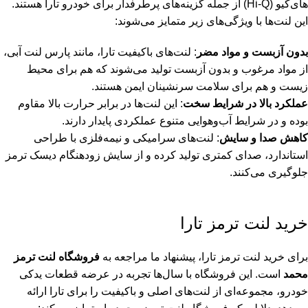
های‌کیو (Hi-Q) از جمله گزینه‌های پرطرفدار برای خودرو تارا هستند.
این لنت‌ها با ویژگی‌های زیر متمایز می‌شوند:
بدون آزبست و مواد مضر
: لنت‌های باکیفیت تارا، مانند پارس لنت آبی،
از مواد مرغوب و بدون آزبست تولید می‌شوند که هم برای محیط
زیست و هم برای سلامت سرنشینان ایمن هستند.
عملکرد بالا در شرایط سخت
: این لنت‌ها در برابر حرارت بالا مقاوم
بوده و در شرایط آب‌وهوایی متنوع عملکردی پایدار دارند.
کاهش صدا و سایش
: لنت‌های سرامیکی و نیمه‌فلزی با طراحی
استاندارد، صدای کمتری تولید کرده و از سایش زودهنگام دیسک ترمز
جلوگیری می‌کنند.
خرید لنت ترمز تارا
برای خرید لنت ترمز تارا، پیشنهاد ما مراجعه به
فروشگاه لنت ترمز
محمد
است. این فروشگاه با سال‌ها تجربه در عرضه قطعات یدکی
خودرو، مجموعه‌ای از لنت‌های اصلی و باکیفیت را برای تارا ارائه